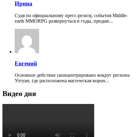
Ирина
Судя по официальному пресс-релизу, события Middle-
earth MMORPG развернуться в годы, предше...
Евгений
Основное действие сконцентрировано вокруг региона
Ултуан, где расположена магическая ворон...
Видео дня