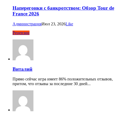
Наперегонки с банкротством: Обзор Tour de
France 2026
Администрация
Июл 23, 2026
Like
Рецензии
Виталий
Прямо сейчас игра имеет 86% положительных отзывов,
притом, что отзывы за последние 30 дней...