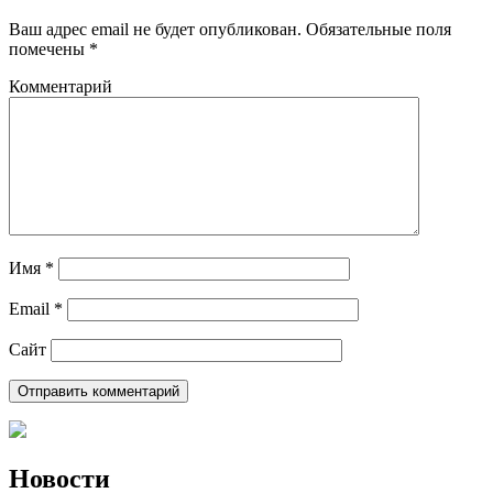
Ваш адрес email не будет опубликован.
Обязательные поля
помечены
*
Комментарий
Имя
*
Email
*
Сайт
Новости