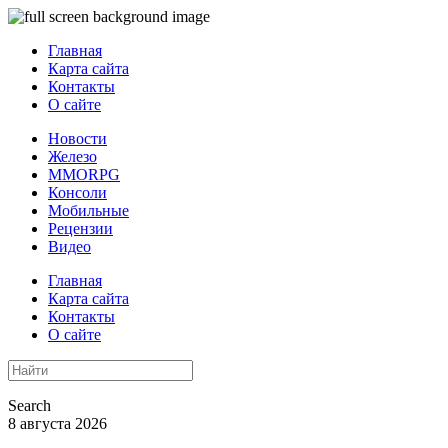
Главная
Карта сайта
Контакты
О сайте
Новости
Железо
MMORPG
Консоли
Мобильные
Рецензии
Видео
Главная
Карта сайта
Контакты
О сайте
Search
8 августа 2026