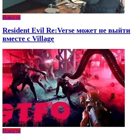
Новости
Resident Evil Re:Verse может не выйти
вместе с Village
Новости