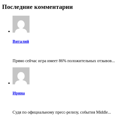
Последние комментарии
Виталий
Прямо сейчас игра имеет 86% положительных отзывов...
Ирина
Судя по официальному пресс-релизу, события Middle...