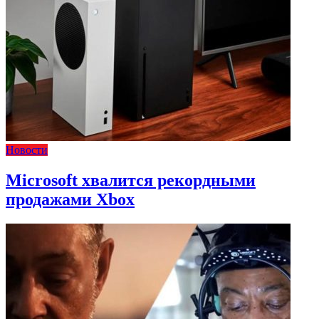
Новости
Microsoft хвалится рекордными
продажами Xbox