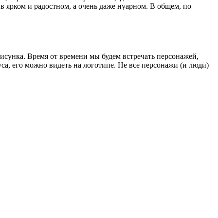
 ярком и радостном, а очень даже нуарном. В общем, по
исунка. Время от времени мы будем встречать персонажей,
са, его можно видеть на логотипе. Не все персонажи (и люди)