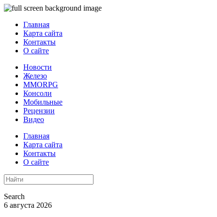
Главная
Карта сайта
Контакты
О сайте
Новости
Железо
MMORPG
Консоли
Мобильные
Рецензии
Видео
Главная
Карта сайта
Контакты
О сайте
Search
6 августа 2026