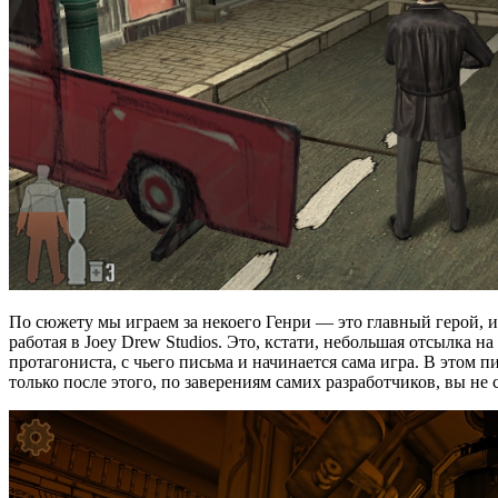
По сюжету мы играем за некоего Генри — это главный герой, 
работая в Joey Drew Studios. Это, кстати, небольшая отсылка
протагониста, с чьего письма и начинается сама игра. В этом 
только после этого, по заверениям самих разработчиков, вы не