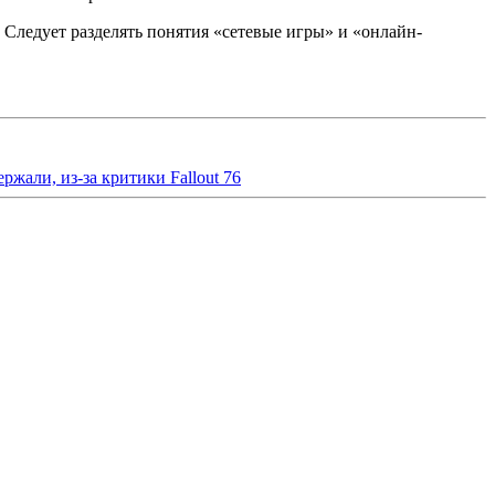
 Следует разделять понятия «сетевые игры» и «онлайн-
ржали, из-за критики Fallout 76