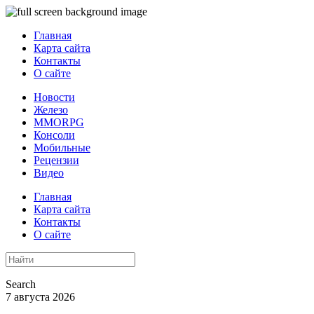
Главная
Карта сайта
Контакты
О сайте
Новости
Железо
MMORPG
Консоли
Мобильные
Рецензии
Видео
Главная
Карта сайта
Контакты
О сайте
Search
7 августа 2026