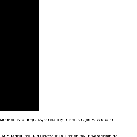
 мобильную поделку, созданную только для массового
ь, компания решила перезалить трейлеры, показанные на