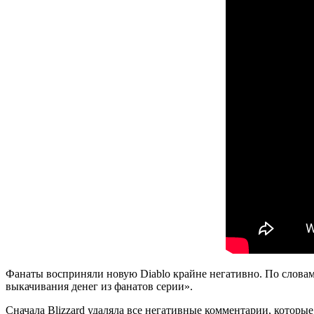
Фанаты восприняли новую Diablo крайне негативно. По словам
выкачивания денег из фанатов серии».
Сначала Blizzard удаляла все негативные комментарии, которые