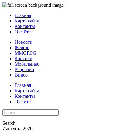
Главная
Карта сайта
Контакты
О сайте
Новости
Железо
MMORPG
Консоли
Мобильные
Рецензии
Видео
Главная
Карта сайта
Контакты
О сайте
Search
7 августа 2026