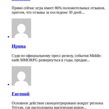
Прямо сейчас игра имеет 86% положительных отзывов,
притом, что отзывы за последние 30 дней...
Ирина
Судя по официальному пресс-релизу, события Middle-
earth MMORPG развернуться в годы, предше...
Евгений
Основное действие сконцентрировано вокруг региона
Ултуан, где расположена магическая ворон...