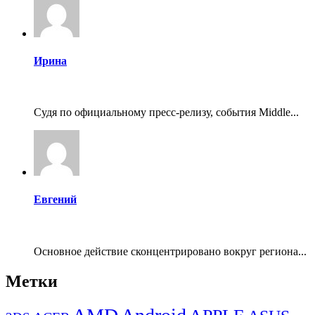
Ирина
Судя по официальному пресс-релизу, события Middle...
Евгений
Основное действие сконцентрировано вокруг региона...
Метки