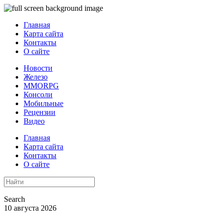
Главная
Карта сайта
Контакты
О сайте
Новости
Железо
MMORPG
Консоли
Мобильные
Рецензии
Видео
Главная
Карта сайта
Контакты
О сайте
Search
10 августа 2026