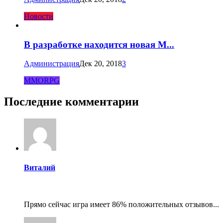
Новости
В разработке находится новая M...
Администрация
Дек 20, 2018
3
MMORPG
Последние комментарии
Виталий
Прямо сейчас игра имеет 86% положительных отзывов...