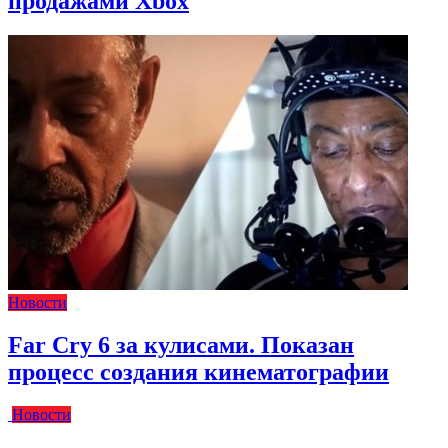
продажами Xbox
Новости
Far Cry 6 за кулисами. Показан
процесс создания кинематографии
Новости