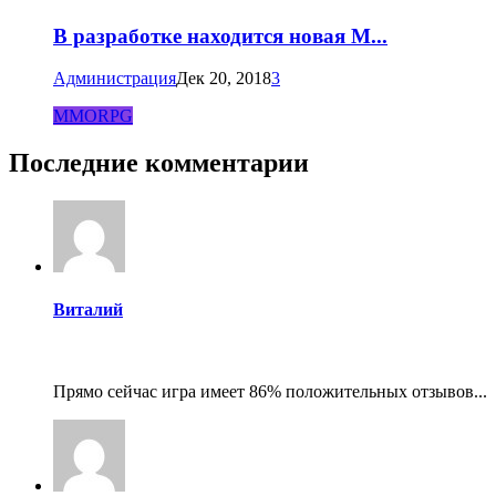
В разработке находится новая M...
Администрация
Дек 20, 2018
3
MMORPG
Последние комментарии
Виталий
Прямо сейчас игра имеет 86% положительных отзывов...