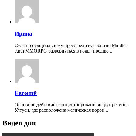
Ирина
Судя по официальному пресс-релизу, события Middle-
earth MMORPG развернуться в годы, предше...
Евгений
Основное действие сконцентрировано вокруг региона
Ултуан, где расположена магическая ворон...
Видео дня