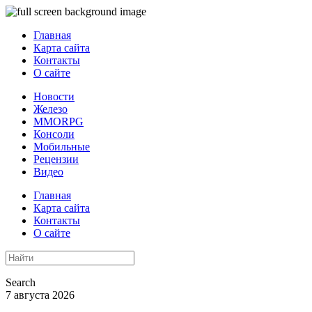
Главная
Карта сайта
Контакты
О сайте
Новости
Железо
MMORPG
Консоли
Мобильные
Рецензии
Видео
Главная
Карта сайта
Контакты
О сайте
Search
7 августа 2026