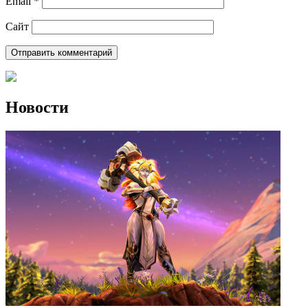
Email
*
Сайт
Новости