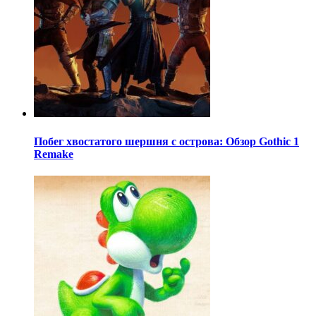
Побег хвостатого шершня с острова: Обзор Gothic 1
Remake