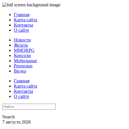
Главная
Карта сайта
Контакты
О сайте
Новости
Железо
MMORPG
Консоли
Мобильные
Рецензии
Видео
Главная
Карта сайта
Контакты
О сайте
Search
7 августа 2026