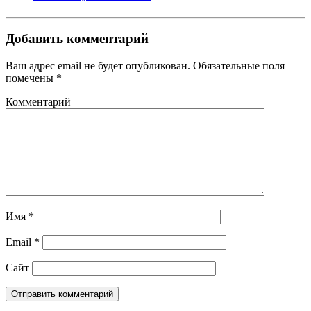
Добавить комментарий
Ваш адрес email не будет опубликован.
Обязательные поля
помечены
*
Комментарий
Имя
*
Email
*
Сайт