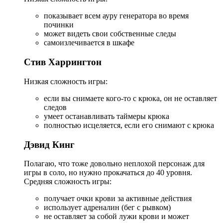
показывает всем ауру генератора во время
починки
может видеть свои собственные следы
самоизлечивается в шкафе
Стив Харрингтон
Низкая сложность игры:
если вы снимаете кого-то с крюка, он не оставляет
следов
умеет останавливать таймеры крюка
полностью исцеляется, если его снимают с крюка
Дэвид Кинг
Полагаю, что тоже довольно неплохой персонаж для
игры в соло, но нужно прокачаться до 40 уровня.
Средняя сложность игры:
получает очки крови за активные действия
использует адреналин (бег с рывком)
не оставляет за собой лужи крови и может