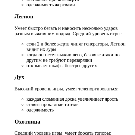
одержимость жертвами
Легион
Умеет быстро бегать и наносить несколько ударов
разным выжившим подряд. Средний уровень игры:
если 2 и более жертв чинят генераторы, Легион
видит их ауры
когда он несет выжившего, базовые атаки по
другим не требуют перезарядки
открывает шкафы быстрее других
Дух
Высокий уровень игры, умеет телепортироваться:
каждая сломанная доска увеличивает ярость
ставит проклятые тотемы
одержимость
Охотница
Средний уровень игры, умеет бросать топоры: