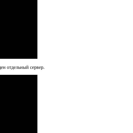
щен отдельный сервер.