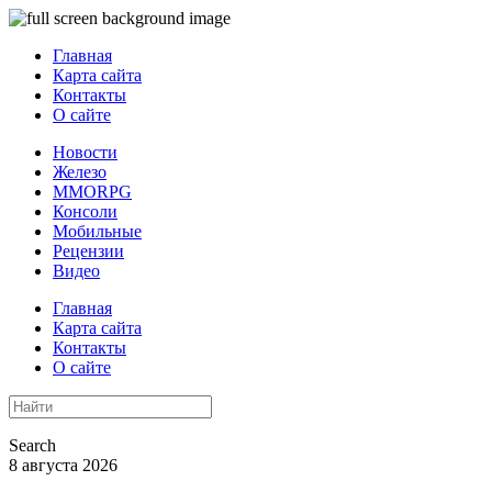
Главная
Карта сайта
Контакты
О сайте
Новости
Железо
MMORPG
Консоли
Мобильные
Рецензии
Видео
Главная
Карта сайта
Контакты
О сайте
Search
8 августа 2026