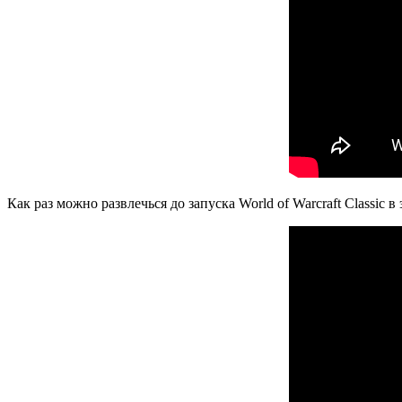
Как раз можно развлечься до запуска World of Warcraft Classic