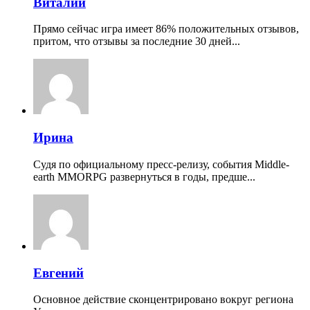
Виталий
Прямо сейчас игра имеет 86% положительных отзывов,
притом, что отзывы за последние 30 дней...
Ирина
Судя по официальному пресс-релизу, события Middle-
earth MMORPG развернуться в годы, предше...
Евгений
Основное действие сконцентрировано вокруг региона