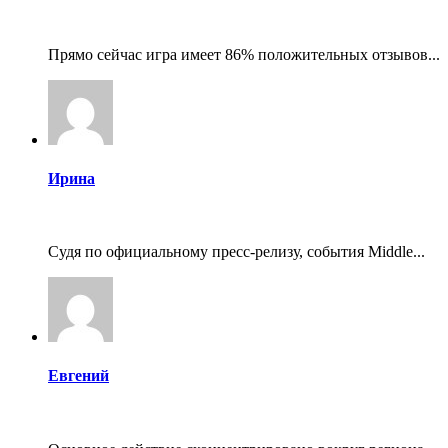
Прямо сейчас игра имеет 86% положительных отзывов...
Ирина
Судя по официальному пресс-релизу, события Middle...
Евгений