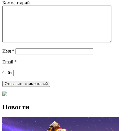
Комментарий
Имя
*
Email
*
Сайт
Новости