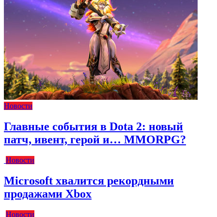
Новости
Главные события в Dota 2: новый
патч, ивент, герой и… MMORPG?
Новости
Microsoft хвалится рекордными
продажами Xbox
Новости