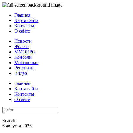
Главная
Карта сайта
Контакты
О сайте
Новости
Железо
MMORPG
Консоли
Мобильные
Рецензии
Видео
Главная
Карта сайта
Контакты
О сайте
Search
6 августа 2026