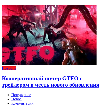
Новости
Кооперативный шутер GTFO с
трейлером в честь нового обновления
Популярное
Новое
Комментарии