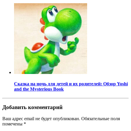
Сказка на ночь для детей и их родителей: Обзор Yoshi
and the Mysterious Book
Добавить комментарий
Ваш адрес email не будет опубликован.
Обязательные поля
помечены
*