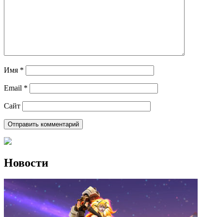
Имя
*
Email
*
Сайт
Новости