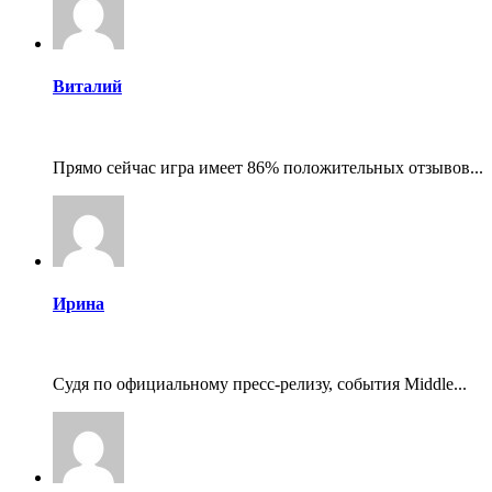
Виталий
Прямо сейчас игра имеет 86% положительных отзывов...
Ирина
Судя по официальному пресс-релизу, события Middle...