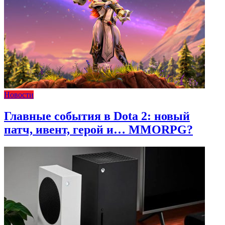
Новости
Главные события в Dota 2: новый
патч, ивент, герой и… MMORPG?