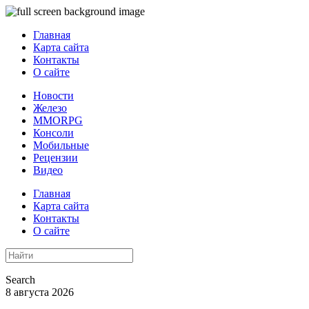
Главная
Карта сайта
Контакты
О сайте
Новости
Железо
MMORPG
Консоли
Мобильные
Рецензии
Видео
Главная
Карта сайта
Контакты
О сайте
Search
8 августа 2026