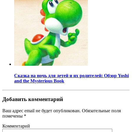
Сказка на ночь для детей и их родителей: Обзор Yoshi
and the Mysterious Book
Добавить комментарий
Ваш адрес email не будет опубликован.
Обязательные поля
помечены
*
Комментарий