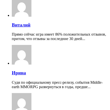
Виталий
Прямо сейчас игра имеет 86% положительных отзывов,
притом, что отзывы за последние 30 дней...
Ирина
Судя по официальному пресс-релизу, события Middle-
earth MMORPG развернуться в годы, предше...