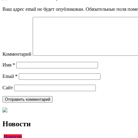
Ваш адрес email не будет опубликован.
Обязательные поля пом
Комментарий
Имя
*
Email
*
Сайт
Новости
Новости