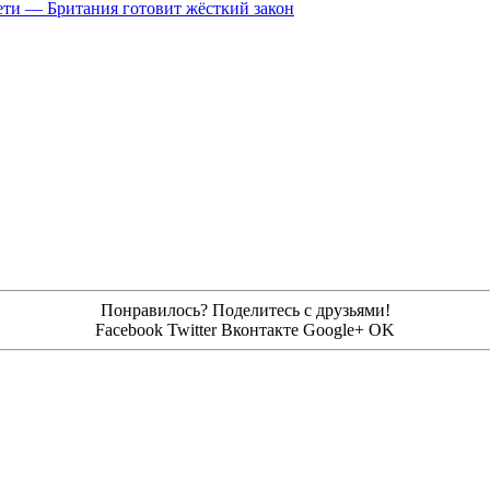
цсети — Британия готовит жёсткий закон
Понравилось? Поделитесь с друзьями!
Facebook
Twitter
Вконтакте
Google+
OK