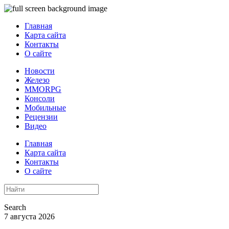
Главная
Карта сайта
Контакты
О сайте
Новости
Железо
MMORPG
Консоли
Мобильные
Рецензии
Видео
Главная
Карта сайта
Контакты
О сайте
Search
7 августа 2026