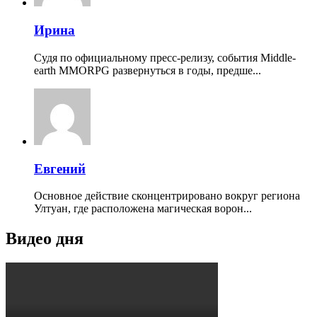
Ирина
Судя по официальному пресс-релизу, события Middle-
earth MMORPG развернуться в годы, предше...
Евгений
Основное действие сконцентрировано вокруг региона
Ултуан, где расположена магическая ворон...
Видео дня