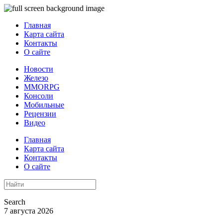
Главная
Карта сайта
Контакты
О сайте
Новости
Железо
MMORPG
Консоли
Мобильные
Рецензии
Видео
Главная
Карта сайта
Контакты
О сайте
Search
7 августа 2026