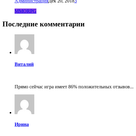
Администрация
Дек 20, 2018
3
MMORPG
Последние комментарии
Виталий
Прямо сейчас игра имеет 86% положительных отзывов...
Ирина