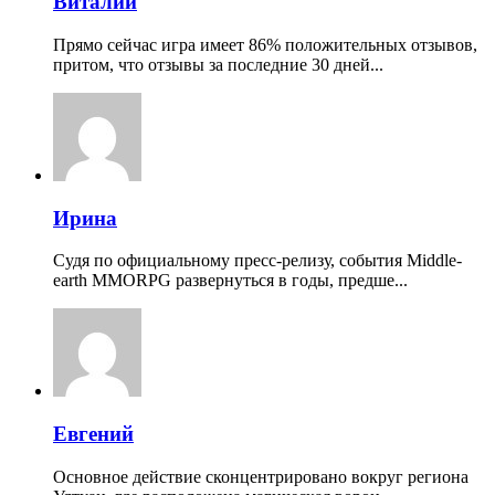
Виталий
Прямо сейчас игра имеет 86% положительных отзывов,
притом, что отзывы за последние 30 дней...
Ирина
Судя по официальному пресс-релизу, события Middle-
earth MMORPG развернуться в годы, предше...
Евгений
Основное действие сконцентрировано вокруг региона