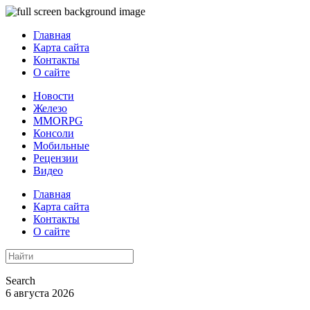
Главная
Карта сайта
Контакты
О сайте
Новости
Железо
MMORPG
Консоли
Мобильные
Рецензии
Видео
Главная
Карта сайта
Контакты
О сайте
Search
6 августа 2026