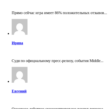
Прямо сейчас игра имеет 86% положительных отзывов...
Ирина
Судя по официальному пресс-релизу, события Middle...
Евгений
Основное действие сконцентрировано вокруг региона...