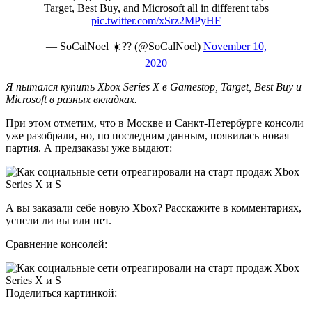
Target, Best Buy, and Microsoft all in different tabs
pic.twitter.com/xSrz2MPyHF
— SoCalNoel ☀️?? (@SoCalNoel)
November 10,
2020
Я пытался купить Xbox Series X в Gamestop, Target, Best Buy и
Microsoft в разных вкладках.
При этом отметим, что в Москве и Санкт-Петербурге консоли
уже разобрали, но, по последним данным, появилась новая
партия. А предзаказы уже выдают:
А вы заказали себе новую Xbox? Расскажите в комментариях,
успели ли вы или нет.
Сравнение консолей:
Поделиться картинкой: