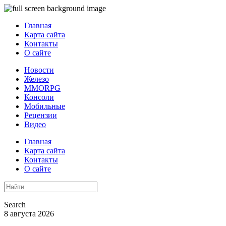
Главная
Карта сайта
Контакты
О сайте
Новости
Железо
MMORPG
Консоли
Мобильные
Рецензии
Видео
Главная
Карта сайта
Контакты
О сайте
Search
8 августа 2026