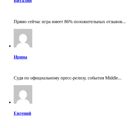
Виталий
Прямо сейчас игра имеет 86% положительных отзывов...
Ирина
Судя по официальному пресс-релизу, события Middle...
Евгений