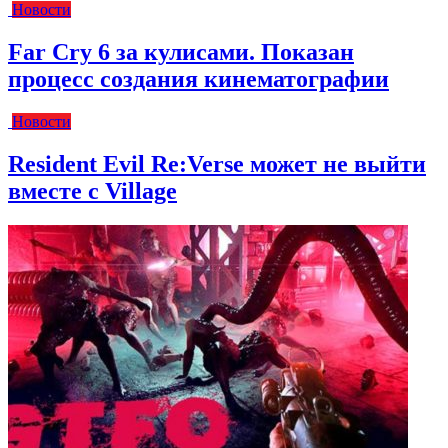
Новости
Far Cry 6 за кулисами. Показан
процесс создания кинематографии
Новости
Resident Evil Re:Verse может не выйти
вместе с Village