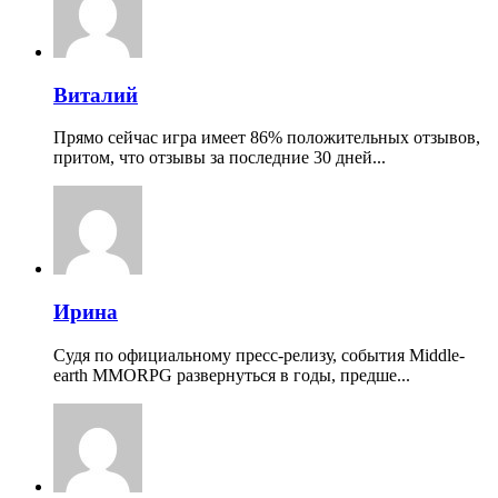
Виталий
Прямо сейчас игра имеет 86% положительных отзывов,
притом, что отзывы за последние 30 дней...
Ирина
Судя по официальному пресс-релизу, события Middle-
earth MMORPG развернуться в годы, предше...