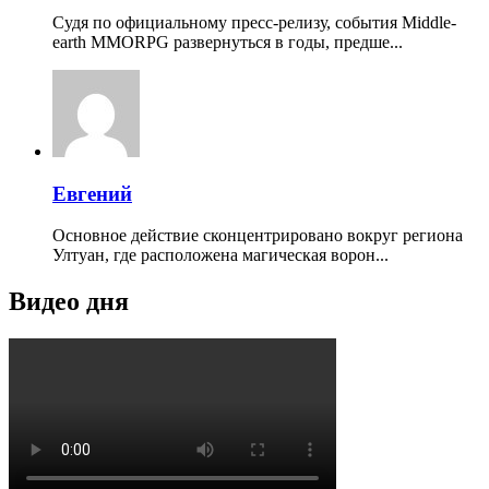
Судя по официальному пресс-релизу, события Middle-
earth MMORPG развернуться в годы, предше...
Евгений
Основное действие сконцентрировано вокруг региона
Ултуан, где расположена магическая ворон...
Видео дня