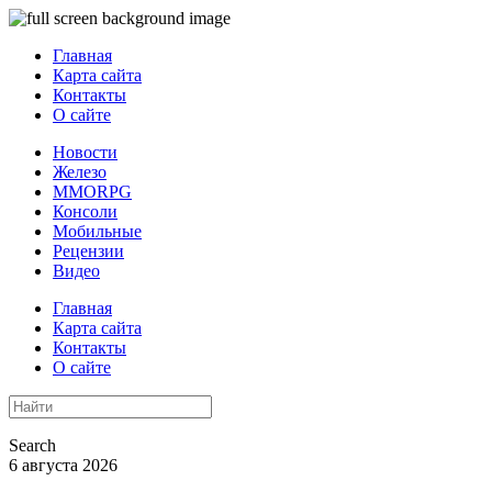
Главная
Карта сайта
Контакты
О сайте
Новости
Железо
MMORPG
Консоли
Мобильные
Рецензии
Видео
Главная
Карта сайта
Контакты
О сайте
Search
6 августа 2026