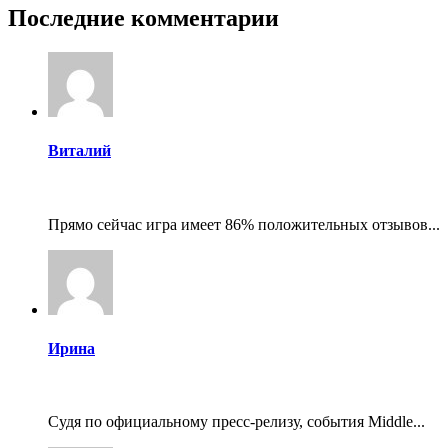
Последние комментарии
Виталий
Прямо сейчас игра имеет 86% положительных отзывов...
Ирина
Судя по официальному пресс-релизу, события Middle...