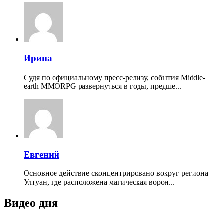
Ирина
Судя по официальному пресс-релизу, события Middle-
earth MMORPG развернуться в годы, предше...
Евгений
Основное действие сконцентрировано вокруг региона
Ултуан, где расположена магическая ворон...
Видео дня