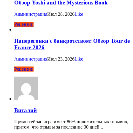
Обзор Yoshi and the Mysterious Book
Администрация
Июл 28, 2026
Like
Рецензии
Наперегонки с банкротством: Обзор Tour de
France 2026
Администрация
Июл 23, 2026
Like
Рецензии
Виталий
Прямо сейчас игра имеет 86% положительных отзывов,
притом, что отзывы за последние 30 дней...