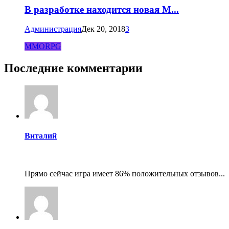
В разработке находится новая M...
Администрация
Дек 20, 2018
3
MMORPG
Последние комментарии
Виталий
Прямо сейчас игра имеет 86% положительных отзывов...