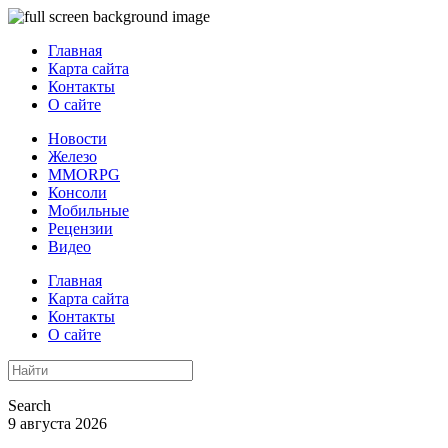
Главная
Карта сайта
Контакты
О сайте
Новости
Железо
MMORPG
Консоли
Мобильные
Рецензии
Видео
Главная
Карта сайта
Контакты
О сайте
Search
9 августа 2026