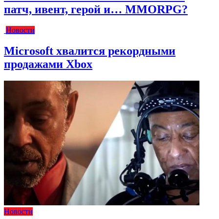
патч, ивент, герой и… MMORPG?
Новости
Microsoft хвалится рекордными
продажами Xbox
Новости