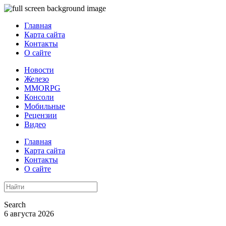
Главная
Карта сайта
Контакты
О сайте
Новости
Железо
MMORPG
Консоли
Мобильные
Рецензии
Видео
Главная
Карта сайта
Контакты
О сайте
Search
6 августа 2026