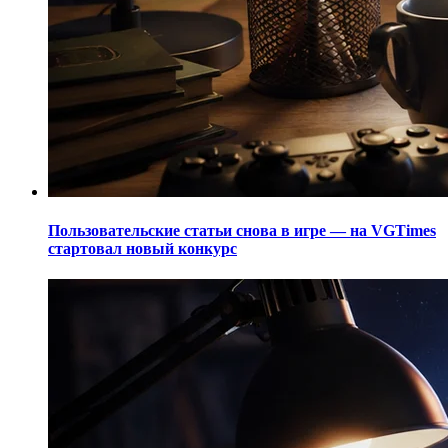
Пользовательские статьи снова в игре — на VGTimes
стартовал новый конкурс