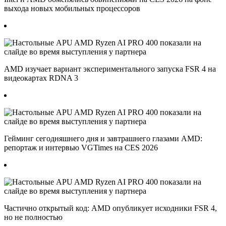
выхода новых мобильных процессоров
AMD изучает вариант экспериментального запуска FSR 4 на
видеокартах RDNA 3
Гейминг сегодняшнего дня и завтрашнего глазами AMD:
репортаж и интервью VGTimes на CES 2026
Частично открытый код: AMD опубликует исходники FSR 4,
но не полностью