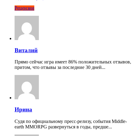
Рецензии
Виталий
Прямо сейчас игра имеет 86% положительных отзывов,
притом, что отзывы за последние 30 дней...
Ирина
Судя по официальному пресс-релизу, события Middle-
earth MMORPG развернуться в годы, предше...