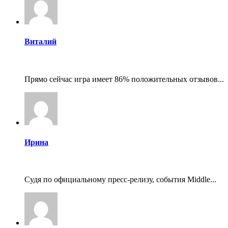
Виталий
Прямо сейчас игра имеет 86% положительных отзывов...
Ирина
Судя по официальному пресс-релизу, события Middle...