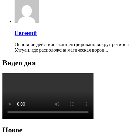
Евгений
Основное действие сконцентрировано вокруг региона
Ултуан, где расположена магическая ворон...
Видео дня
Новое