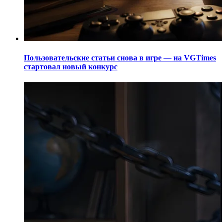
Пользовательские статьи снова в игре — на VGTimes
стартовал новый конкурс