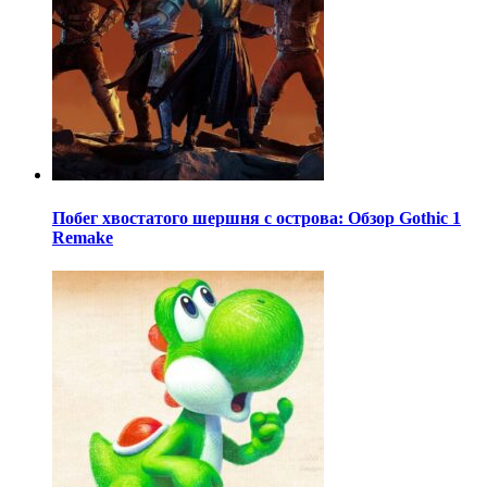
Побег хвостатого шершня с острова: Обзор Gothic 1
Remake