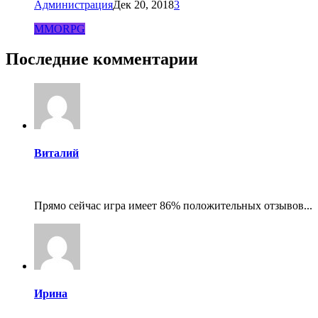
Администрация
Дек 20, 2018
3
MMORPG
Последние комментарии
Виталий
Прямо сейчас игра имеет 86% положительных отзывов...
Ирина