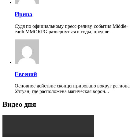
Ирина
Судя по официальному пресс-релизу, события Middle-
earth MMORPG развернуться в годы, предше...
Евгений
Основное действие сконцентрировано вокруг региона
Ултуан, где расположена магическая ворон...
Видео дня