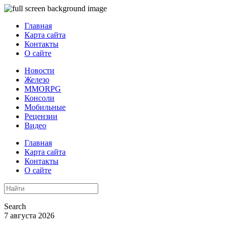
Главная
Карта сайта
Контакты
О сайте
Новости
Железо
MMORPG
Консоли
Мобильные
Рецензии
Видео
Главная
Карта сайта
Контакты
О сайте
Search
7 августа 2026