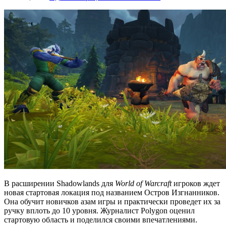
В расширении Shadowlands для
World of Warcraft
игроков ждет
новая стартовая локация под названием Остров Изгнанников.
Она обучит новичков азам игры и практически проведет их за
ручку вплоть до 10 уровня. Журналист Polygon оценил
стартовую область и поделился своими впечатлениями.