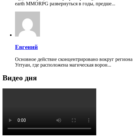
earth MMORPG развернуться в годы, предше...
Евгений
Основное действие сконцентрировано вокруг региона
Ултуан, где расположена магическая ворон...
Видео дня