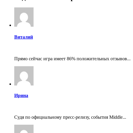
Виталий
Прямо сейчас игра имеет 86% положительных отзывов...
Ирина
Судя по официальному пресс-релизу, события Middle...