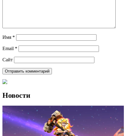
Имя
*
Email
*
Сайт
Новости