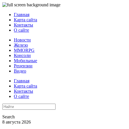
Главная
Карта сайта
Контакты
О сайте
Новости
Железо
MMORPG
Консоли
Мобильные
Рецензии
Видео
Главная
Карта сайта
Контакты
О сайте
Search
8 августа 2026