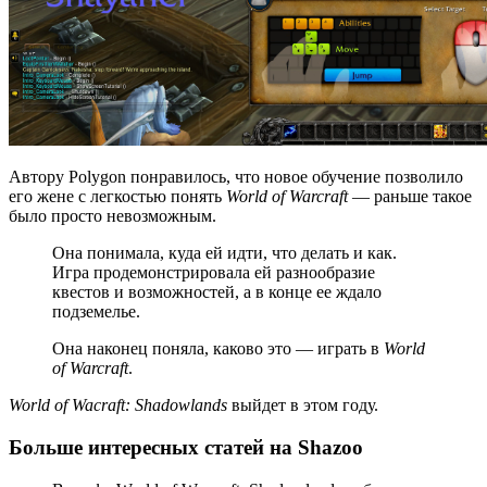
Автору Polygon понравилось, что новое обучение позволило
его жене с легкостью понять
World of Warcraft
— раньше такое
было просто невозможным.
Она понимала, куда ей идти, что делать и как.
Игра продемонстрировала ей разнообразие
квестов и возможностей, а в конце ее ждало
подземелье.
Она наконец поняла, каково это — играть в
World
of Warcraft
.
World of Wacraft: Shadowlands
выйдет в этом году.
Больше интересных статей на Shazoo