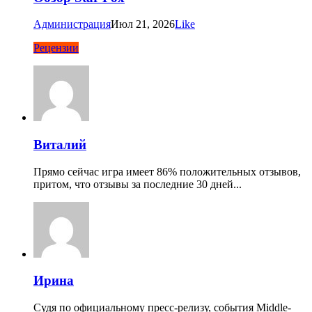
Администрация
Июл 21, 2026
Like
Рецензии
Виталий
Прямо сейчас игра имеет 86% положительных отзывов,
притом, что отзывы за последние 30 дней...
Ирина
Судя по официальному пресс-релизу, события Middle-