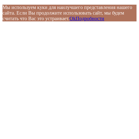
Мы используем куки для наилучшего представления нашего
сайта. Если Вы продолжите использовать сайт, мы будем
считать что Вас это устраивает.
Ok
Подробности