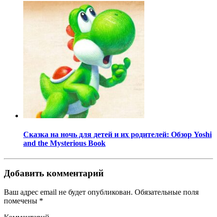
Сказка на ночь для детей и их родителей: Обзор Yoshi
and the Mysterious Book
Добавить комментарий
Ваш адрес email не будет опубликован.
Обязательные поля
помечены
*