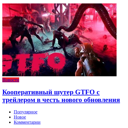
Новости
Кооперативный шутер GTFO с
трейлером в честь нового обновления
Популярное
Новое
Комментарии