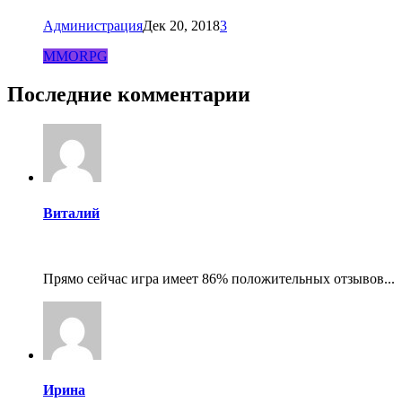
Администрация
Дек 20, 2018
3
MMORPG
Последние комментарии
Виталий
Прямо сейчас игра имеет 86% положительных отзывов...
Ирина