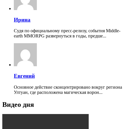
Ирина
Судя по официальному пресс-релизу, события Middle-
earth MMORPG развернуться в годы, предше...
Евгений
Основное действие сконцентрировано вокруг региона
Ултуан, где расположена магическая ворон...
Видео дня