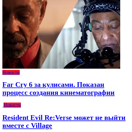
Новости
Far Cry 6 за кулисами. Показан
процесс создания кинематографии
Новости
Resident Evil Re:Verse может не выйти
вместе с Village