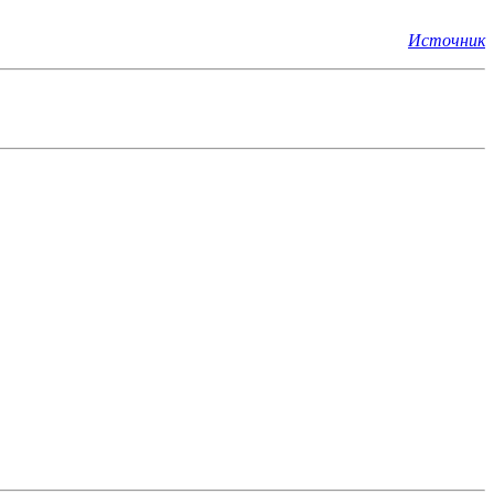
Источник