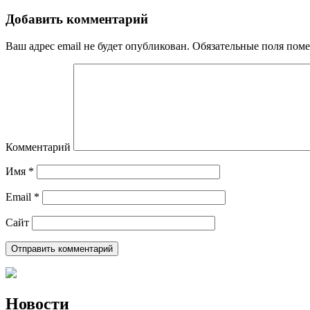
Добавить комментарий
Ваш адрес email не будет опубликован.
Обязательные поля пом
Комментарий
Имя
*
Email
*
Сайт
Новости