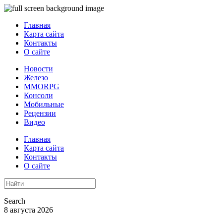
Главная
Карта сайта
Контакты
О сайте
Новости
Железо
MMORPG
Консоли
Мобильные
Рецензии
Видео
Главная
Карта сайта
Контакты
О сайте
Search
8 августа 2026