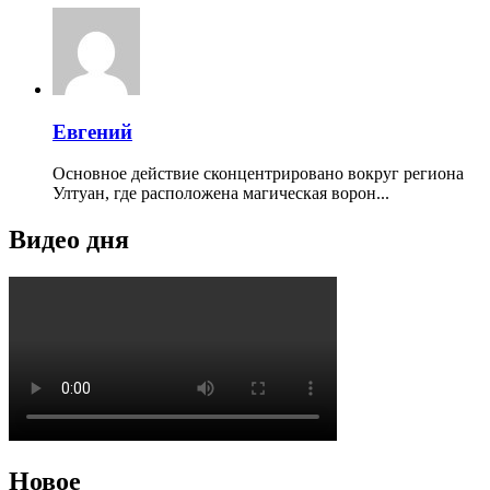
Евгений
Основное действие сконцентрировано вокруг региона
Ултуан, где расположена магическая ворон...
Видео дня
Новое