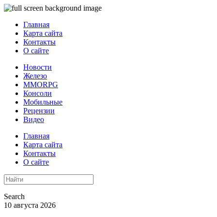
Главная
Карта сайта
Контакты
О сайте
Новости
Железо
MMORPG
Консоли
Мобильные
Рецензии
Видео
Главная
Карта сайта
Контакты
О сайте
Search
10 августа 2026