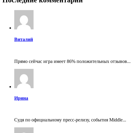
Последние комментарии
Виталий
Прямо сейчас игра имеет 86% положительных отзывов...
Ирина
Судя по официальному пресс-релизу, события Middle...