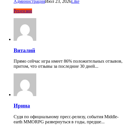
Администрация
Июл 23, 2026
Like
Рецензии
Виталий
Прямо сейчас игра имеет 86% положительных отзывов,
притом, что отзывы за последние 30 дней...
Ирина
Судя по официальному пресс-релизу, события Middle-
earth MMORPG развернуться в годы, предше...