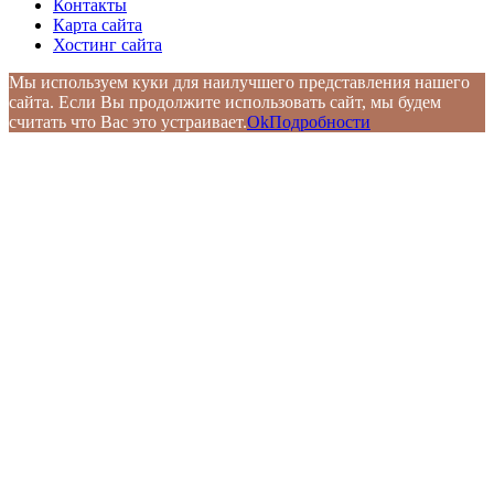
Контакты
Карта сайта
Хостинг сайта
Мы используем куки для наилучшего представления нашего
сайта. Если Вы продолжите использовать сайт, мы будем
считать что Вас это устраивает.
Ok
Подробности