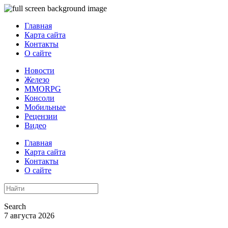
Главная
Карта сайта
Контакты
О сайте
Новости
Железо
MMORPG
Консоли
Мобильные
Рецензии
Видео
Главная
Карта сайта
Контакты
О сайте
Search
7 августа 2026