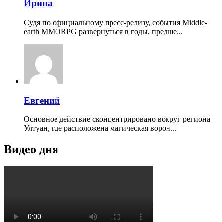
Ирина
Судя по официальному пресс-релизу, события Middle-
earth MMORPG развернуться в годы, предше...
Евгений
Основное действие сконцентрировано вокруг региона
Ултуан, где расположена магическая ворон...
Видео дня