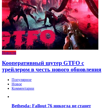
Новости
Кооперативный шутер GTFO с
трейлером в честь нового обновления
Популярное
Новое
Комментарии
Bethesda: Fallout 76 никогда не станет