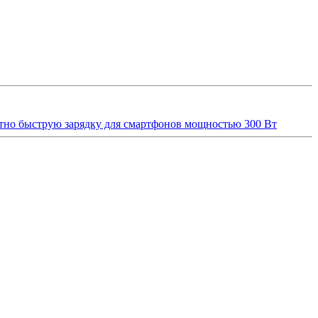
ятно быструю зарядку для смартфонов мощностью 300 Вт