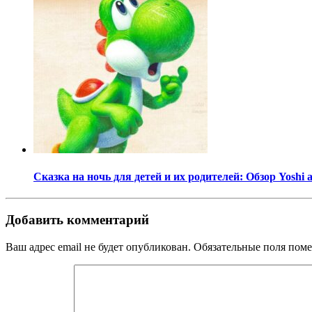
Сказка на ночь для детей и их родителей: Обзор Yoshi 
Добавить комментарий
Ваш адрес email не будет опубликован.
Обязательные поля пом