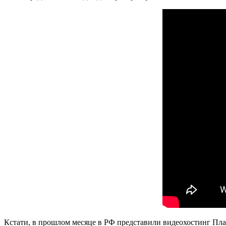
Кстати, в прошлом месяце в РФ представили видеохостинг Пл