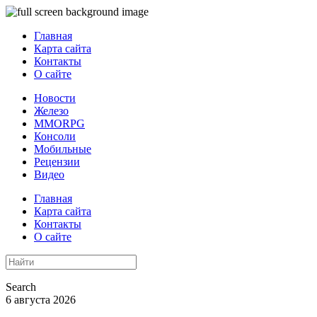
Главная
Карта сайта
Контакты
О сайте
Новости
Железо
MMORPG
Консоли
Мобильные
Рецензии
Видео
Главная
Карта сайта
Контакты
О сайте
Search
6 августа 2026