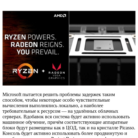
Microsoft пытается решить проблемы задержек таким
способом, чтобы некоторые особо чувствительные
вычисления выполнялись локально, а наиболее
требовательные к ресурсом — на удалённых облачных
серверах. Вдобавок вся система будет активно использовать
машинное обучение, причём соответствующие аппаратные
блоки будут размещены как в ЦОД, так и на кристалле Picasso.
Консоль будет активно использовать более продвинутую и