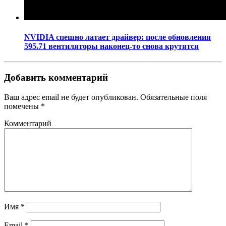
NVIDIA спешно латает драйвер: после обновления
595.71 вентиляторы наконец-то снова крутятся
Добавить комментарий
Ваш адрес email не будет опубликован.
Обязательные поля
помечены
*
Комментарий
Имя
*
Email
*