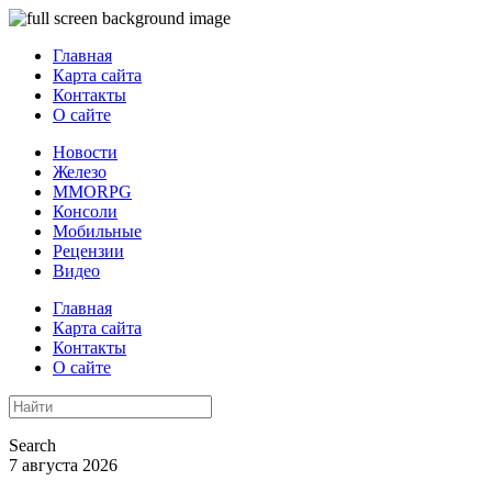
Главная
Карта сайта
Контакты
О сайте
Новости
Железо
MMORPG
Консоли
Мобильные
Рецензии
Видео
Главная
Карта сайта
Контакты
О сайте
Search
7 августа 2026