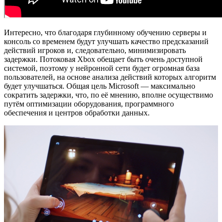
Интересно, что благодаря глубинному обучению серверы и
консоль со временем будут улучшать качество предсказаний
действий игроков и, следовательно, минимизировать
задержки. Потоковая Xbox обещает быть очень доступной
системой, поэтому у нейронной сети будет огромная база
пользователей, на основе анализа действий которых алгоритм
будет улучшаться. Общая цель Microsoft — максимально
сократить задержки, что, по её мнению, вполне осуществимо
путём оптимизации оборудования, программного
обеспечения и центров обработки данных.