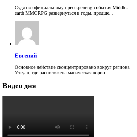
Судя по официальному пресс-релизу, события Middle-
earth MMORPG развернуться в годы, предше...
Евгений
Основное действие сконцентрировано вокруг региона
Ултуан, где расположена магическая ворон...
Видео дня