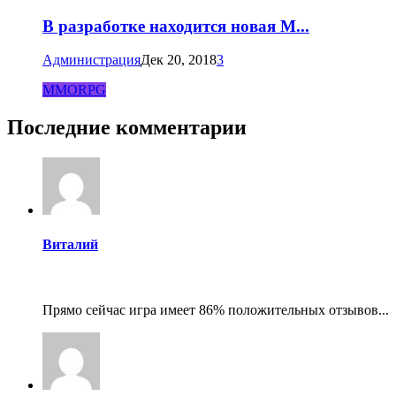
В разработке находится новая M...
Администрация
Дек 20, 2018
3
MMORPG
Последние комментарии
Виталий
Прямо сейчас игра имеет 86% положительных отзывов...