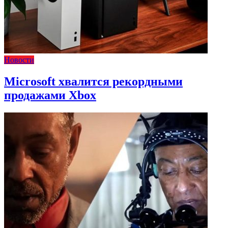
Новости
Microsoft хвалится рекордными
продажами Xbox