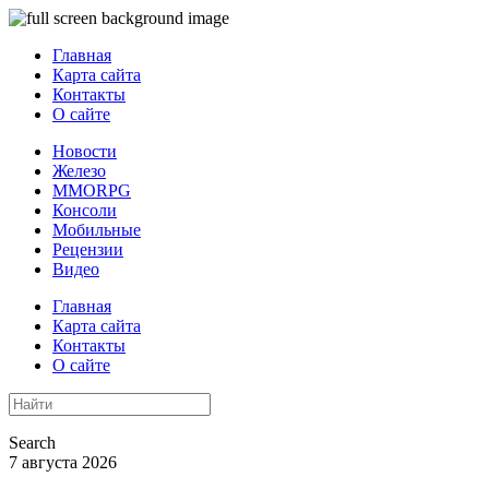
Главная
Карта сайта
Контакты
О сайте
Новости
Железо
MMORPG
Консоли
Мобильные
Рецензии
Видео
Главная
Карта сайта
Контакты
О сайте
Search
7 августа 2026