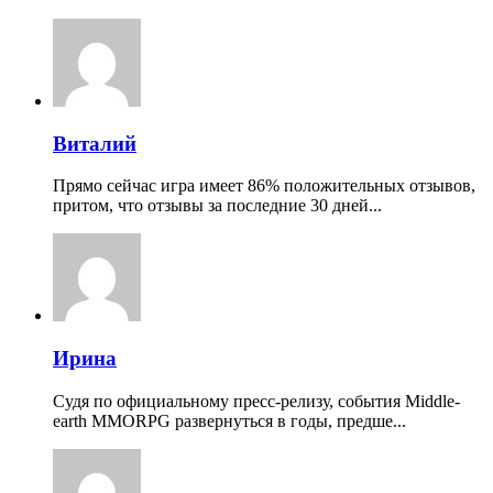
Виталий
Прямо сейчас игра имеет 86% положительных отзывов,
притом, что отзывы за последние 30 дней...
Ирина
Судя по официальному пресс-релизу, события Middle-
earth MMORPG развернуться в годы, предше...