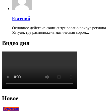
Евгений
Основное действие сконцентрировано вокруг региона
Ултуан, где расположена магическая ворон...
Видео дня
Новое
Рецензии