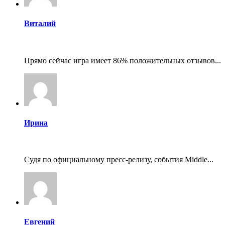
Виталий
Прямо сейчас игра имеет 86% положительных отзывов...
Ирина
Судя по официальному пресс-релизу, события Middle...
Евгений