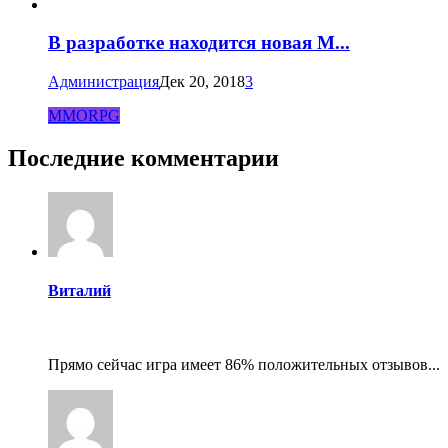
В разработке находится новая M...
Администрация
Дек 20, 2018
3
MMORPG
Последние комментарии
Виталий
Прямо сейчас игра имеет 86% положительных отзывов...