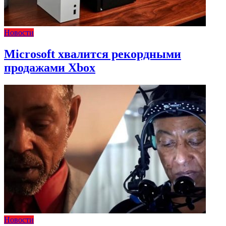
Новости
Microsoft хвалится рекордными
продажами Xbox
Новости