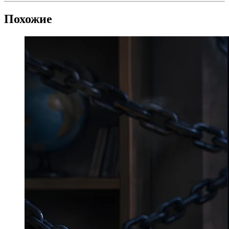
Похожие