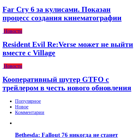
Far Cry 6 за кулисами. Показан
процесс создания кинематографии
Новости
Resident Evil Re:Verse может не выйти
вместе с Village
Новости
Кооперативный шутер GTFO с
трейлером в честь нового обновления
Популярное
Новое
Комментарии
Bethesda: Fallout 76 никогда не станет