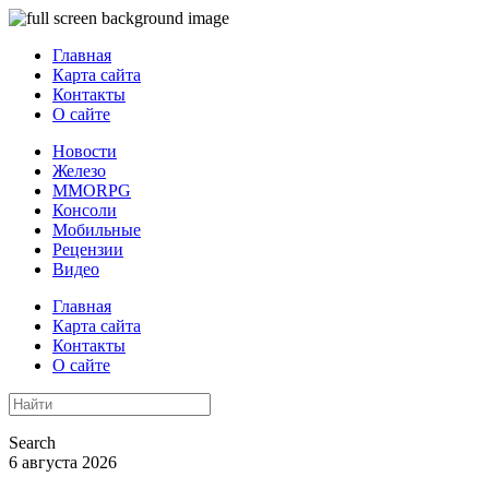
Главная
Карта сайта
Контакты
О сайте
Новости
Железо
MMORPG
Консоли
Мобильные
Рецензии
Видео
Главная
Карта сайта
Контакты
О сайте
Search
6 августа 2026