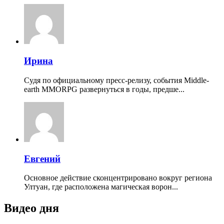
Ирина
Судя по официальному пресс-релизу, события Middle-
earth MMORPG развернуться в годы, предше...
Евгений
Основное действие сконцентрировано вокруг региона
Ултуан, где расположена магическая ворон...
Видео дня