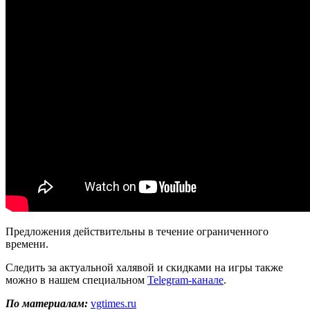
Предложения действительны в течение ограниченного
времени.
Следить за актуальной халявой и скидками на игры также
можно в нашем специальном
Telegram-канале
.
По материалам:
vgtimes.ru