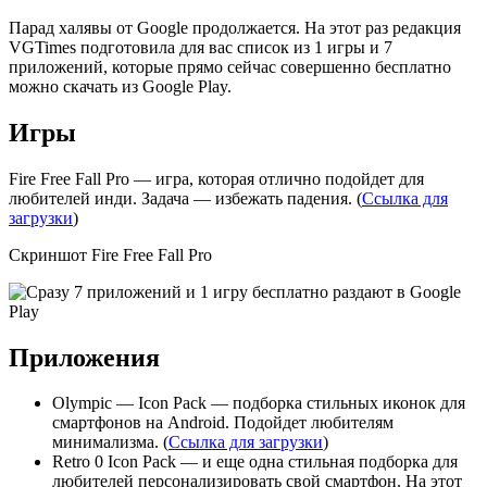
Парад халявы от Google продолжается. На этот раз редакция
VGTimes подготовила для вас список из 1 игры и 7
приложений, которые прямо сейчас совершенно бесплатно
можно скачать из Google Play.
Игры
Fire Free Fall Pro — игра, которая отлично подойдет для
любителей инди. Задача — избежать падения. (
Ссылка для
загрузки
)
Скриншот Fire Free Fall Pro
Приложения
Olympic — Icon Pack — подборка стильных иконок для
смартфонов на Android. Подойдет любителям
минимализма. (
Ссылка для загрузки
)
Retro 0 Icon Pack — и еще одна стильная подборка для
любителей персонализировать свой смартфон. На этот