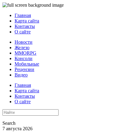
Главная
Карта сайта
Контакты
О сайте
Новости
Железо
MMORPG
Консоли
Мобильные
Рецензии
Видео
Главная
Карта сайта
Контакты
О сайте
Search
7 августа 2026