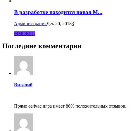
В разработке находится новая M...
Администрация
Дек 20, 2018
3
MMORPG
Последние комментарии
Виталий
Прямо сейчас игра имеет 86% положительных отзывов...