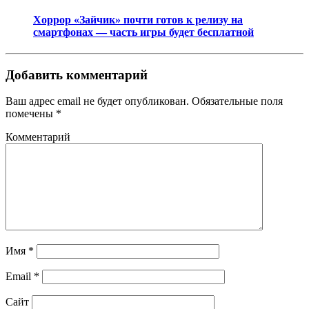
Хоррор «Зайчик» почти готов к релизу на
смартфонах — часть игры будет бесплатной
Добавить комментарий
Ваш адрес email не будет опубликован.
Обязательные поля
помечены
*
Комментарий
Имя
*
Email
*
Сайт