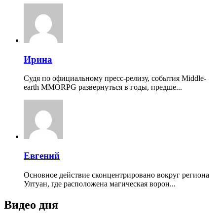
Ирина
Судя по официальному пресс-релизу, события Middle-
earth MMORPG развернуться в годы, предше...
Евгений
Основное действие сконцентрировано вокруг региона
Ултуан, где расположена магическая ворон...
Видео дня