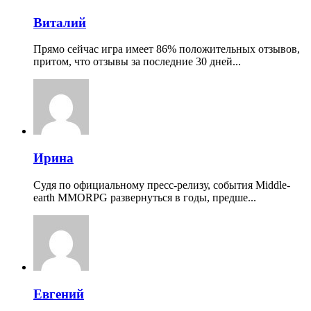
Виталий
Прямо сейчас игра имеет 86% положительных отзывов,
притом, что отзывы за последние 30 дней...
Ирина
Судя по официальному пресс-релизу, события Middle-
earth MMORPG развернуться в годы, предше...
Евгений