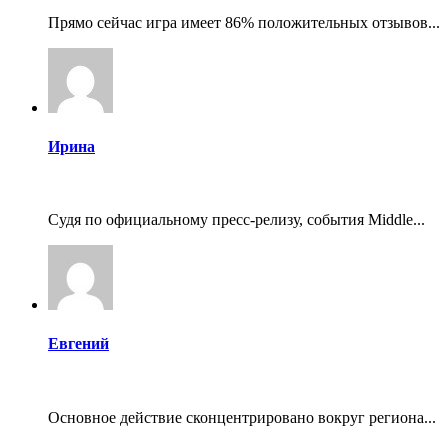
Прямо сейчас игра имеет 86% положительных отзывов...
Ирина
Судя по официальному пресс-релизу, события Middle...
Евгений
Основное действие сконцентрировано вокруг региона...