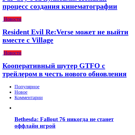
процесс создания кинематографии
Новости
Resident Evil Re:Verse может не выйти
вместе с Village
Новости
Кооперативный шутер GTFO с
трейлером в честь нового обновления
Популярное
Новое
Комментарии
Bethesda: Fallout 76 никогда не станет
оффлайн игрой