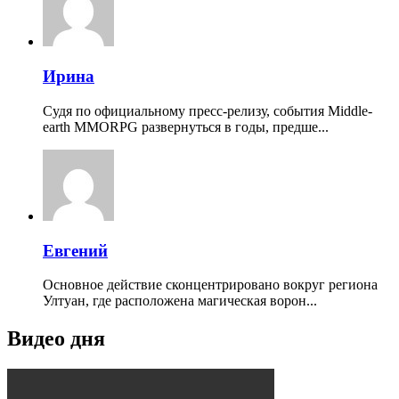
Ирина
Судя по официальному пресс-релизу, события Middle-
earth MMORPG развернуться в годы, предше...
Евгений
Основное действие сконцентрировано вокруг региона
Ултуан, где расположена магическая ворон...
Видео дня