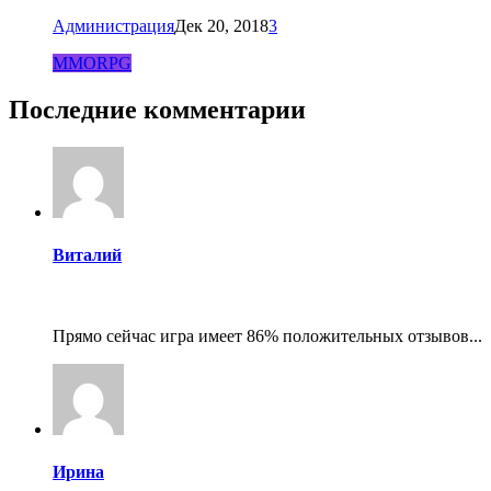
Администрация
Дек 20, 2018
3
MMORPG
Последние комментарии
Виталий
Прямо сейчас игра имеет 86% положительных отзывов...
Ирина