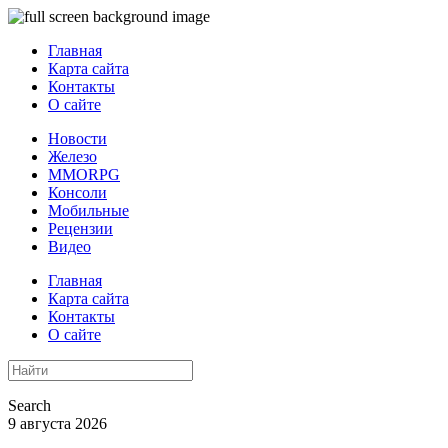
Главная
Карта сайта
Контакты
О сайте
Новости
Железо
MMORPG
Консоли
Мобильные
Рецензии
Видео
Главная
Карта сайта
Контакты
О сайте
Search
9 августа 2026