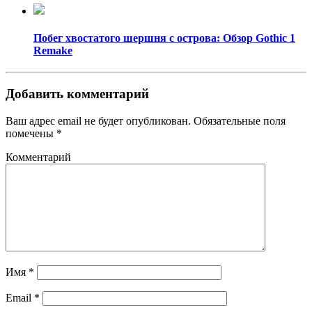
Побег хвостатого шершня с острова: Обзор Gothic 1
Remake
Добавить комментарий
Ваш адрес email не будет опубликован.
Обязательные поля
помечены
*
Комментарий
Имя
*
Email
*