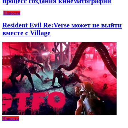
процесс создания кинематографии
Новости
Resident Evil Re:Verse может не выйти
вместе с Village
Новости