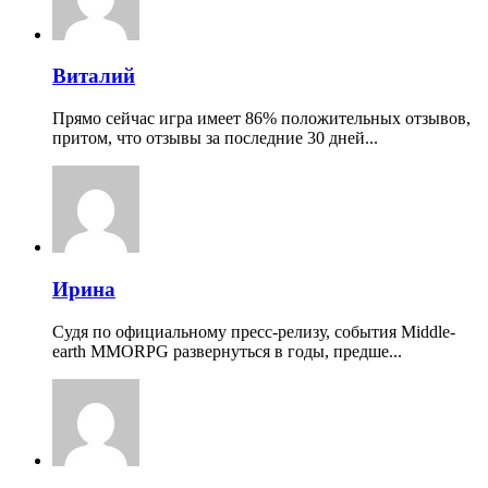
Виталий
Прямо сейчас игра имеет 86% положительных отзывов,
притом, что отзывы за последние 30 дней...
Ирина
Судя по официальному пресс-релизу, события Middle-
earth MMORPG развернуться в годы, предше...