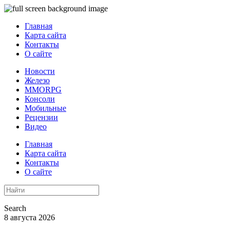
Главная
Карта сайта
Контакты
О сайте
Новости
Железо
MMORPG
Консоли
Мобильные
Рецензии
Видео
Главная
Карта сайта
Контакты
О сайте
Search
8 августа 2026