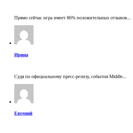
Прямо сейчас игра имеет 86% положительных отзывов...
Ирина
Судя по официальному пресс-релизу, события Middle...
Евгений