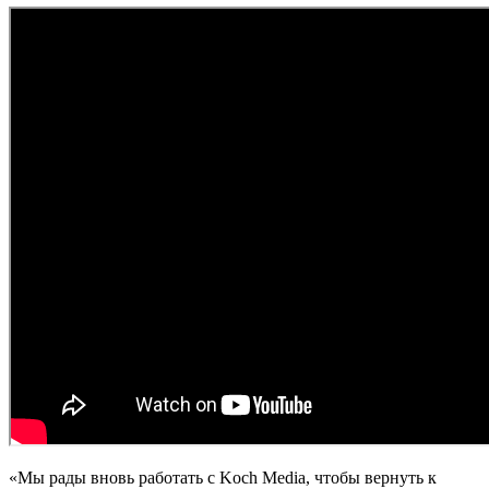
«Мы рады вновь работать с Koch Media, чтобы вернуть к