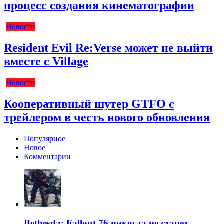
процесс создания кинематографии
Новости
Resident Evil Re:Verse может не выйти
вместе с Village
Новости
Кооперативный шутер GTFO с
трейлером в честь нового обновления
Популярное
Новое
Комментарии
Bethesda: Fallout 76 никогда не станет