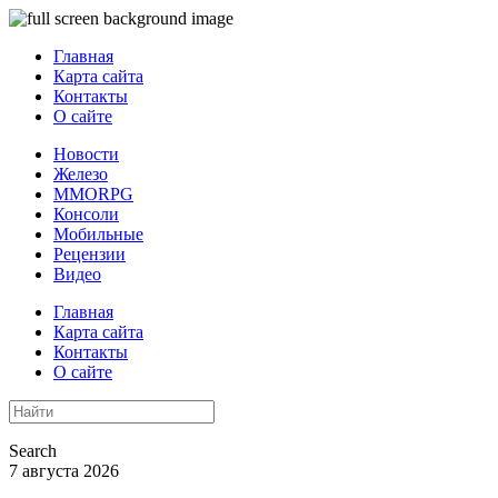
Главная
Карта сайта
Контакты
О сайте
Новости
Железо
MMORPG
Консоли
Мобильные
Рецензии
Видео
Главная
Карта сайта
Контакты
О сайте
Search
7 августа 2026