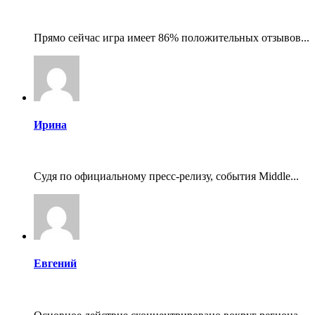
Прямо сейчас игра имеет 86% положительных отзывов...
Ирина
Судя по официальному пресс-релизу, события Middle...
Евгений