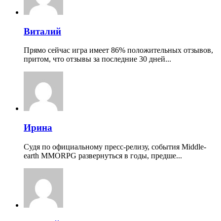
Виталий
Прямо сейчас игра имеет 86% положительных отзывов,
притом, что отзывы за последние 30 дней...
Ирина
Судя по официальному пресс-релизу, события Middle-
earth MMORPG развернуться в годы, предше...