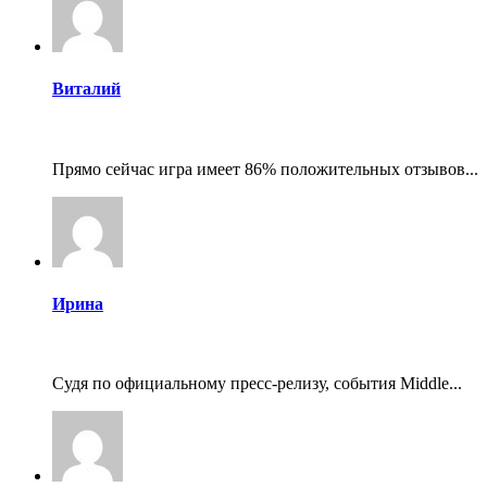
Виталий
Прямо сейчас игра имеет 86% положительных отзывов...
Ирина
Судя по официальному пресс-релизу, события Middle...