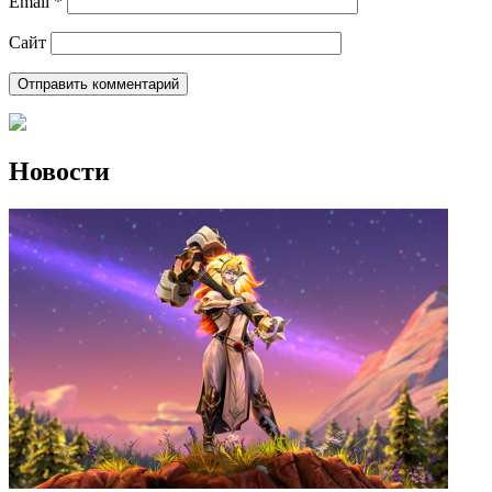
Email
*
Сайт
Новости