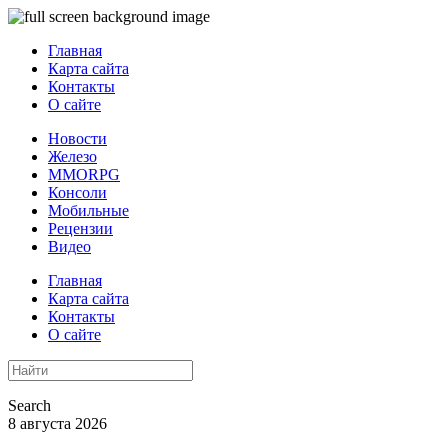
Главная
Карта сайта
Контакты
О сайте
Новости
Железо
MMORPG
Консоли
Мобильные
Рецензии
Видео
Главная
Карта сайта
Контакты
О сайте
Search
8 августа 2026