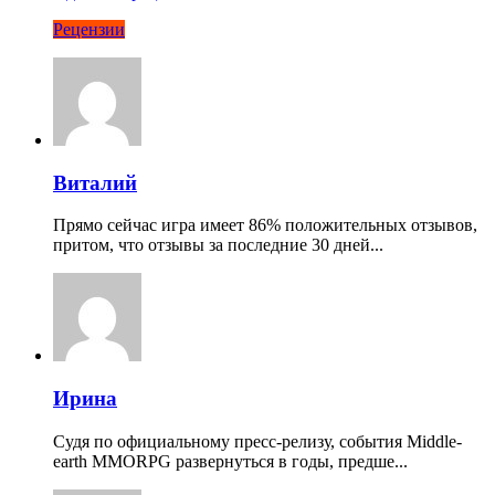
Рецензии
Виталий
Прямо сейчас игра имеет 86% положительных отзывов,
притом, что отзывы за последние 30 дней...
Ирина
Судя по официальному пресс-релизу, события Middle-
earth MMORPG развернуться в годы, предше...