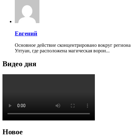
Евгений
Основное действие сконцентрировано вокруг региона
Ултуан, где расположена магическая ворон...
Видео дня
Новое