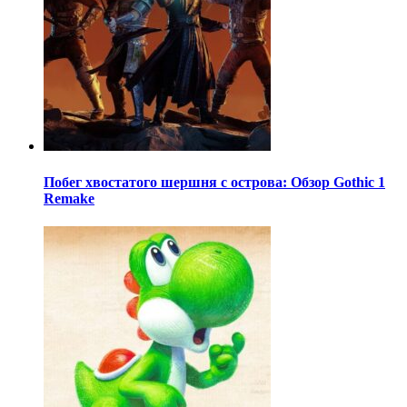
Побег хвостатого шершня с острова: Обзор Gothic 1
Remake