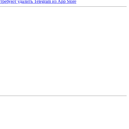
требуют удалить Telegram из App Store