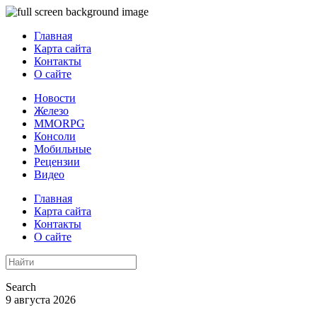
Главная
Карта сайта
Контакты
О сайте
Новости
Железо
MMORPG
Консоли
Мобильные
Рецензии
Видео
Главная
Карта сайта
Контакты
О сайте
Search
9 августа 2026