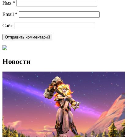
Имя
*
Email
*
Сайт
Новости