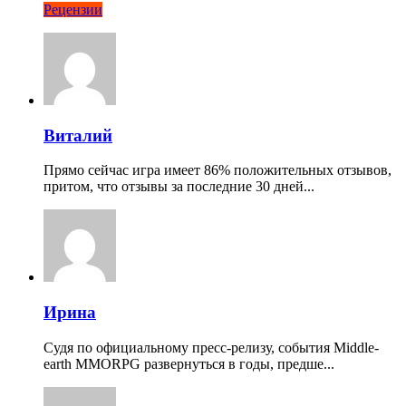
Рецензии
Виталий
Прямо сейчас игра имеет 86% положительных отзывов,
притом, что отзывы за последние 30 дней...
Ирина
Судя по официальному пресс-релизу, события Middle-
earth MMORPG развернуться в годы, предше...