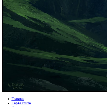
Главная
Карта сайта