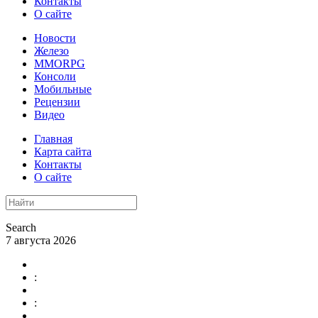
Контакты
О сайте
Новости
Железо
MMORPG
Консоли
Мобильные
Рецензии
Видео
Главная
Карта сайта
Контакты
О сайте
Search
7 августа 2026
:
: