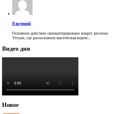
Евгений
Основное действие сконцентрировано вокруг региона
Ултуан, где расположена магическая ворон...
Видео дня
Новое