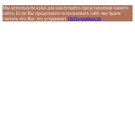
Мы используем куки для наилучшего представления нашего
сайта. Если Вы продолжите использовать сайт, мы будем
считать что Вас это устраивает.
Ok
Подробности