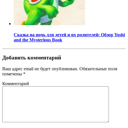
Сказка на ночь для детей и их родителей: Обзор Yoshi
and the Mysterious Book
Добавить комментарий
Ваш адрес email не будет опубликован.
Обязательные поля
помечены
*
Комментарий