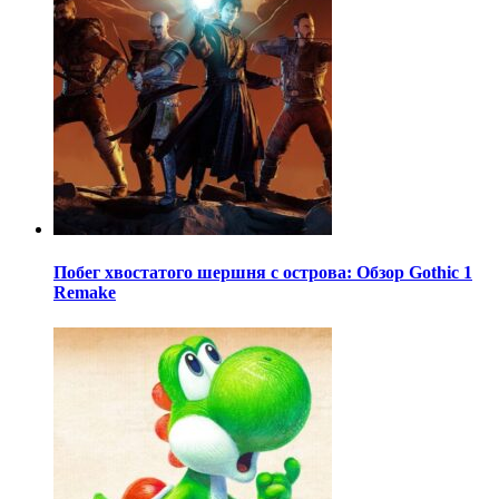
Побег хвостатого шершня с острова: Обзор Gothic 1
Remake