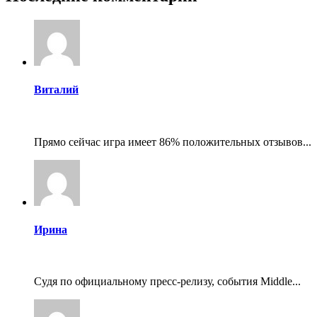
Виталий
Прямо сейчас игра имеет 86% положительных отзывов...
Ирина
Судя по официальному пресс-релизу, события Middle...