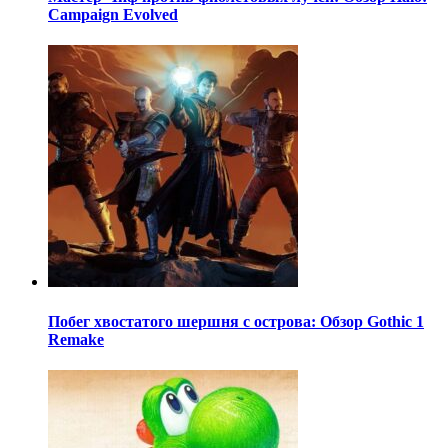
Campaign Evolved
Побег хвостатого шершня с острова: Обзор Gothic 1
Remake