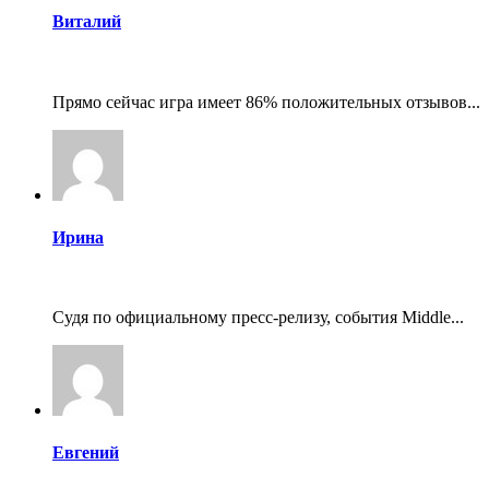
Виталий
Прямо сейчас игра имеет 86% положительных отзывов...
Ирина
Судя по официальному пресс-релизу, события Middle...
Евгений