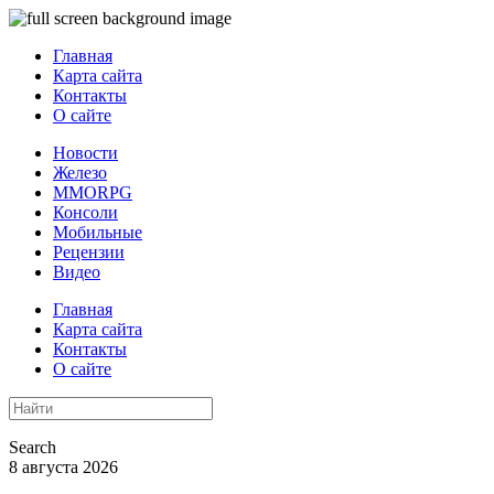
Главная
Карта сайта
Контакты
О сайте
Новости
Железо
MMORPG
Консоли
Мобильные
Рецензии
Видео
Главная
Карта сайта
Контакты
О сайте
Search
8 августа 2026