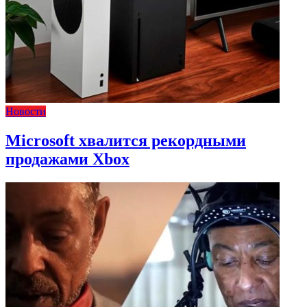
Новости
Microsoft хвалится рекордными
продажами Xbox