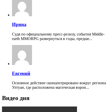
Ирина
Судя по официальному пресс-релизу, события Middle-
earth MMORPG развернуться в годы, предше...
Евгений
Основное действие сконцентрировано вокруг региона
Ултуан, где расположена магическая ворон...
Видео дня