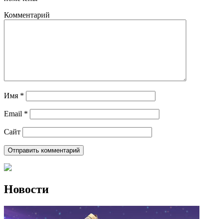
Комментарий
Имя
*
Email
*
Сайт
Новости