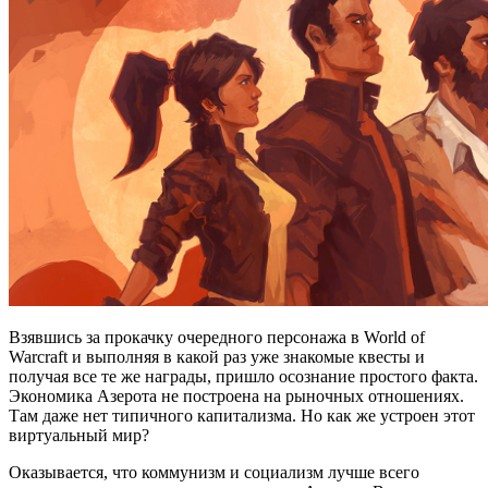
Взявшись за прокачку очередного персонажа в World of
Warcraft и выполняя в какой раз уже знакомые квесты и
получая все те же награды, пришло осознание простого факта.
Экономика Азерота не построена на рыночных отношениях.
Там даже нет типичного капитализма. Но как же устроен этот
виртуальный мир?
Оказывается, что коммунизм и социализм лучше всего