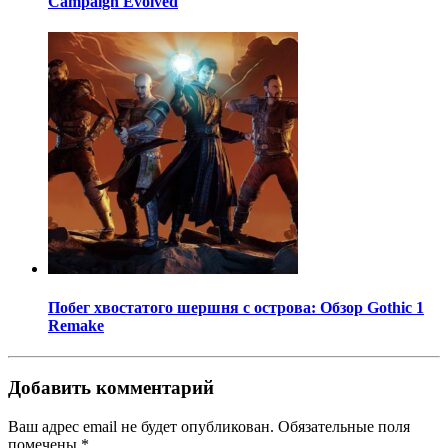
Campaign Evolved
Побег хвостатого шершня с острова: Обзор Gothic 1
Remake
Добавить комментарий
Ваш адрес email не будет опубликован.
Обязательные поля
помечены
*