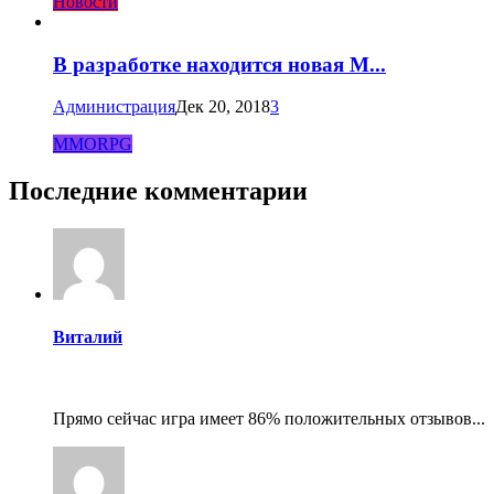
Новости
В разработке находится новая M...
Администрация
Дек 20, 2018
3
MMORPG
Последние комментарии
Виталий
Прямо сейчас игра имеет 86% положительных отзывов...