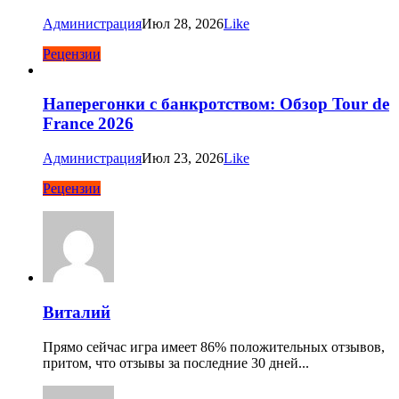
Администрация
Июл 28, 2026
Like
Рецензии
Наперегонки с банкротством: Обзор Tour de
France 2026
Администрация
Июл 23, 2026
Like
Рецензии
Виталий
Прямо сейчас игра имеет 86% положительных отзывов,
притом, что отзывы за последние 30 дней...