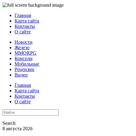
Главная
Карта сайта
Контакты
О сайте
Новости
Железо
MMORPG
Консоли
Мобильные
Рецензии
Видео
Главная
Карта сайта
Контакты
О сайте
Search
8 августа 2026