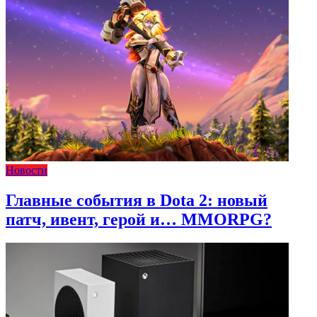
Новости
Главные события в Dota 2: новый
патч, ивент, герой и… MMORPG?