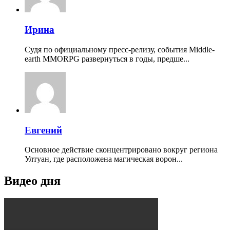
Ирина
Судя по официальному пресс-релизу, события Middle-
earth MMORPG развернуться в годы, предше...
Евгений
Основное действие сконцентрировано вокруг региона
Ултуан, где расположена магическая ворон...
Видео дня