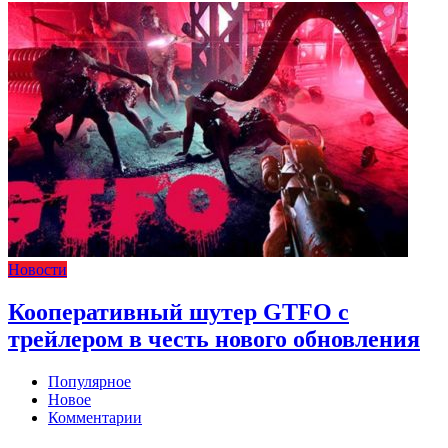
Новости
Кооперативный шутер GTFO с
трейлером в честь нового обновления
Популярное
Новое
Комментарии