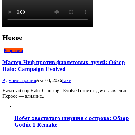
Новое
Рецензии
Мастер Чиф против фиолетовых лучей: Обзор
Halo: Campaign Evolved
Администрация
Авг 03, 2026
Like
Начать обзор Halo: Campaign Evolved стоит с двух заявлений.
Первое — влияние,...
Побег хвостатого шершня с острова: Обзор
Gothic 1 Remake