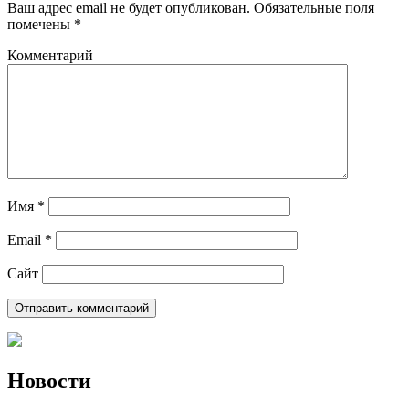
Ваш адрес email не будет опубликован.
Обязательные поля
помечены
*
Комментарий
Имя
*
Email
*
Сайт
Новости