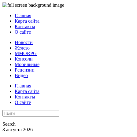
Главная
Карта сайта
Контакты
О сайте
Новости
Железо
MMORPG
Консоли
Мобильные
Рецензии
Видео
Главная
Карта сайта
Контакты
О сайте
Search
8 августа 2026