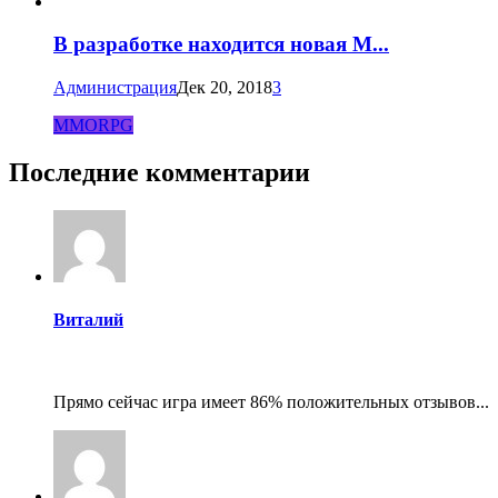
В разработке находится новая M...
Администрация
Дек 20, 2018
3
MMORPG
Последние комментарии
Виталий
Прямо сейчас игра имеет 86% положительных отзывов...