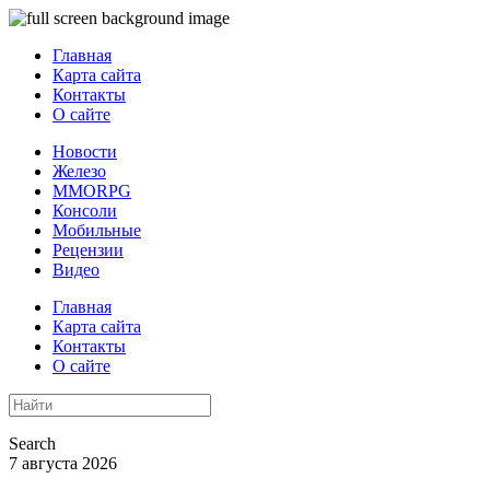
Главная
Карта сайта
Контакты
О сайте
Новости
Железо
MMORPG
Консоли
Мобильные
Рецензии
Видео
Главная
Карта сайта
Контакты
О сайте
Search
7 августа 2026