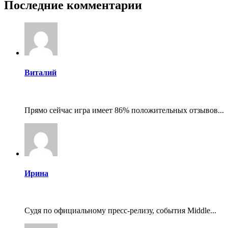
Последние комментарии
Виталий
Прямо сейчас игра имеет 86% положительных отзывов...
Ирина
Судя по официальному пресс-релизу, события Middle...