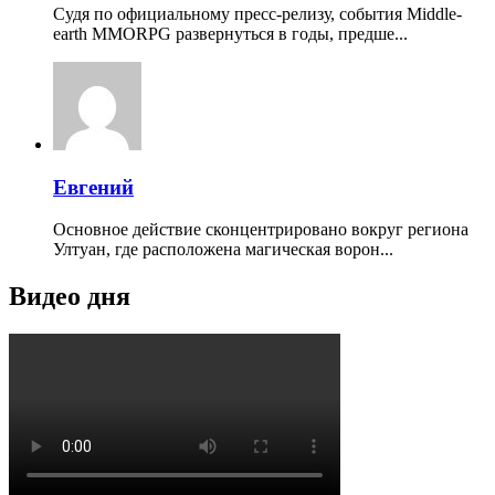
Судя по официальному пресс-релизу, события Middle-
earth MMORPG развернуться в годы, предше...
Евгений
Основное действие сконцентрировано вокруг региона
Ултуан, где расположена магическая ворон...
Видео дня