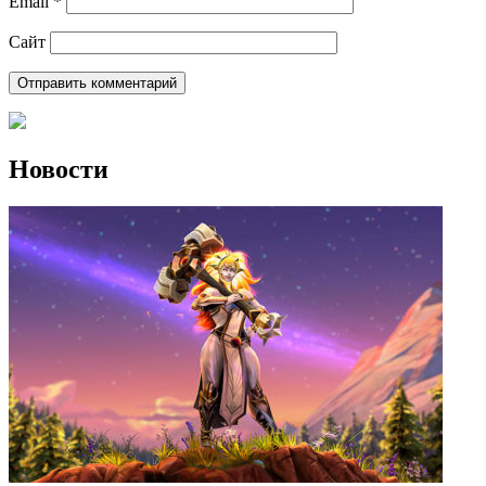
Email
*
Сайт
Новости