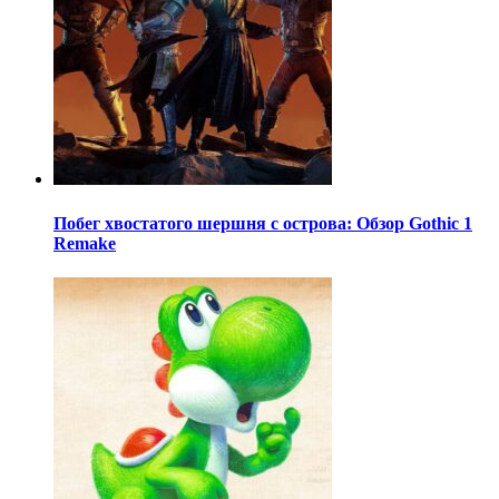
Побег хвостатого шершня с острова: Обзор Gothic 1
Remake