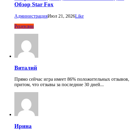
Обзор Star Fox
Администрация
Июл 21, 2026
Like
Рецензии
Виталий
Прямо сейчас игра имеет 86% положительных отзывов,
притом, что отзывы за последние 30 дней...
Ирина