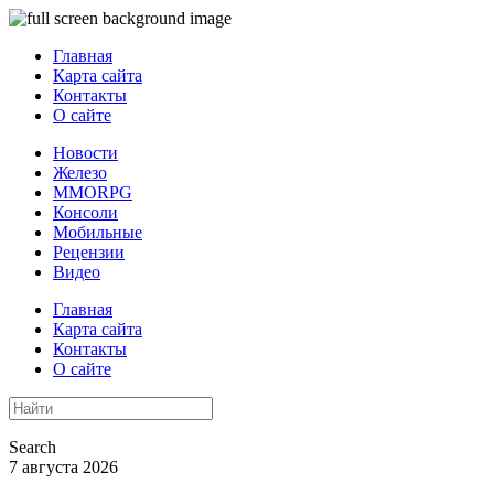
Главная
Карта сайта
Контакты
О сайте
Новости
Железо
MMORPG
Консоли
Мобильные
Рецензии
Видео
Главная
Карта сайта
Контакты
О сайте
Search
7 августа 2026