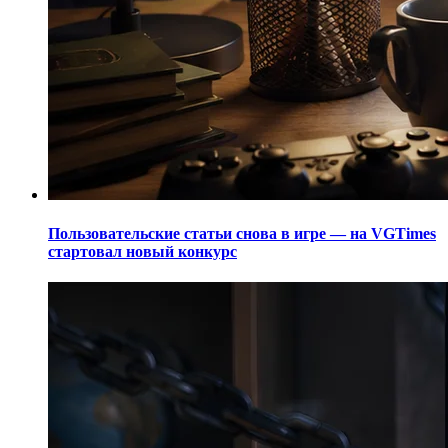
Пользовательские статьи снова в игре — на VGTimes
стартовал новый конкурс