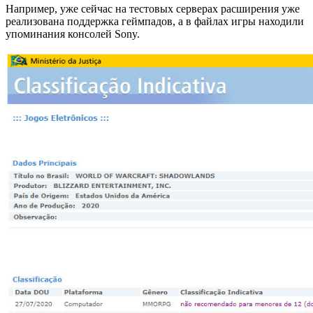
Например, уже сейчас на тестовых серверах расширения уже
реализована поддержка геймпадов, а в файлах игры находили
упоминания консолей Sony.