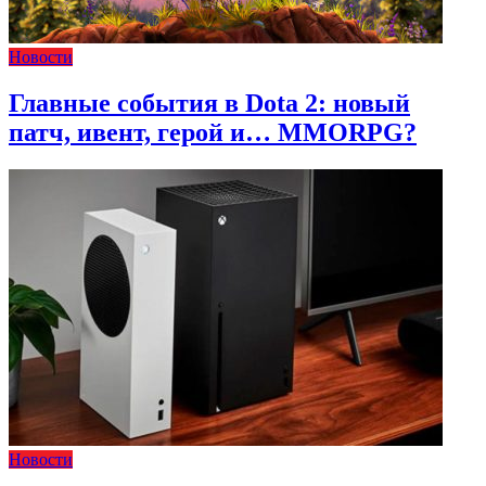
Новости
Главные события в Dota 2: новый
патч, ивент, герой и… MMORPG?
Новости