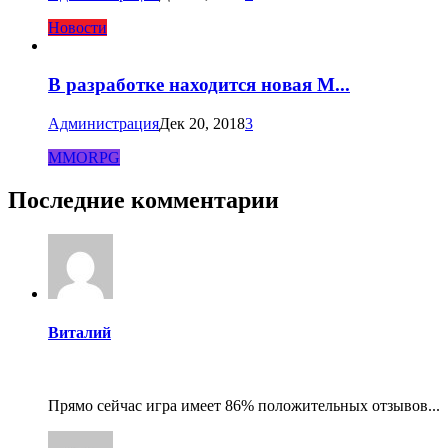
Новости
В разработке находится новая M...
Администрация
Дек 20, 2018
3
MMORPG
Последние комментарии
Виталий
Прямо сейчас игра имеет 86% положительных отзывов...