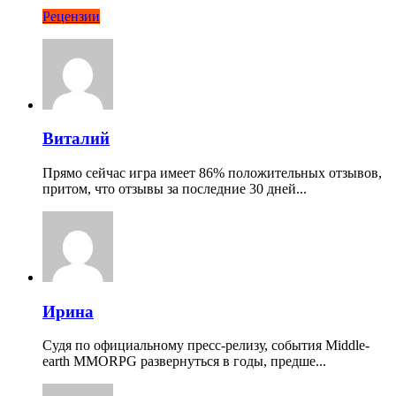
Рецензии
Виталий
Прямо сейчас игра имеет 86% положительных отзывов,
притом, что отзывы за последние 30 дней...
Ирина
Судя по официальному пресс-релизу, события Middle-
earth MMORPG развернуться в годы, предше...