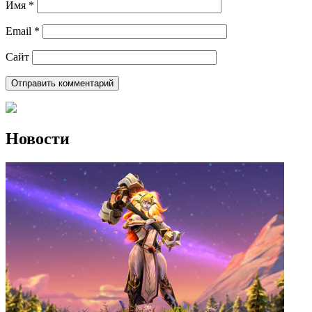
Имя
*
Email
*
Сайт
Новости