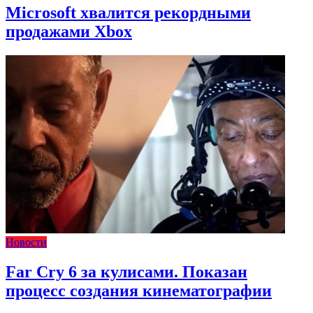
Microsoft хвалится рекордными
продажами Xbox
Новости
Far Cry 6 за кулисами. Показан
процесс создания кинематографии