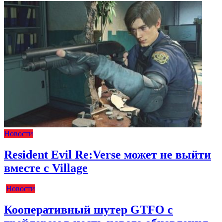
Новости
Resident Evil Re:Verse может не выйти
вместе с Village
Новости
Кооперативный шутер GTFO с