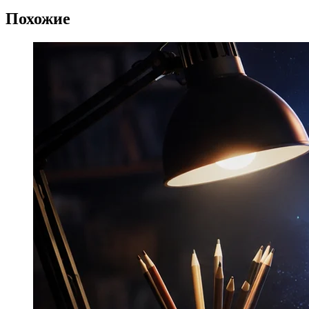
Похожие