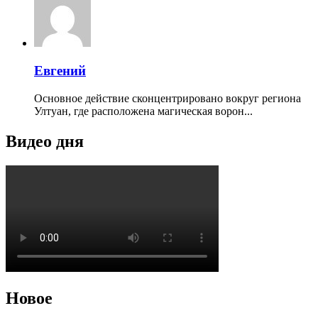
Евгений
Основное действие сконцентрировано вокруг региона
Ултуан, где расположена магическая ворон...
Видео дня
Новое