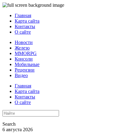
Главная
Карта сайта
Контакты
О сайте
Новости
Железо
MMORPG
Консоли
Мобильные
Рецензии
Видео
Главная
Карта сайта
Контакты
О сайте
Search
6 августа 2026