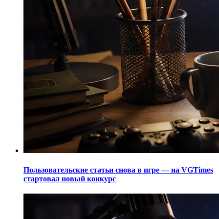
Пользовательские статьи снова в игре — на VGTimes
стартовал новый конкурс