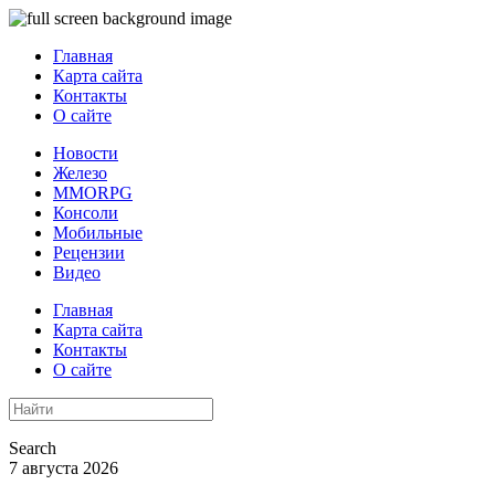
Главная
Карта сайта
Контакты
О сайте
Новости
Железо
MMORPG
Консоли
Мобильные
Рецензии
Видео
Главная
Карта сайта
Контакты
О сайте
Search
7 августа 2026