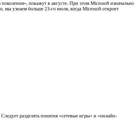
 поколения», покажут в августе. При этом Microsoft изначально
 мы узнаем больше 23-го июля, когда Microsoft откроет
 Следует разделять понятия «сетевые игры» и «онлайн-