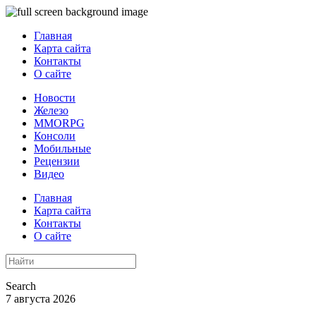
Главная
Карта сайта
Контакты
О сайте
Новости
Железо
MMORPG
Консоли
Мобильные
Рецензии
Видео
Главная
Карта сайта
Контакты
О сайте
Search
7 августа 2026