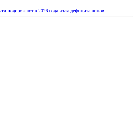
ти подорожают в 2026 года из-за дефицита чипов