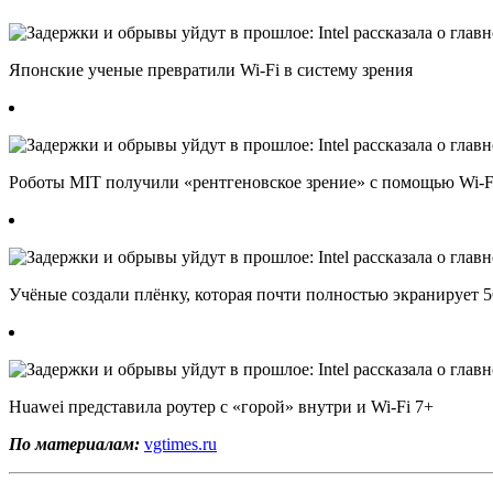
Японские ученые превратили Wi-Fi в систему зрения
Роботы MIT получили «рентгеновское зрение» с помощью Wi-F
Учёные создали плёнку, которая почти полностью экранирует 5
Huawei представила роутер с «горой» внутри и Wi-Fi 7+
По материалам:
vgtimes.ru