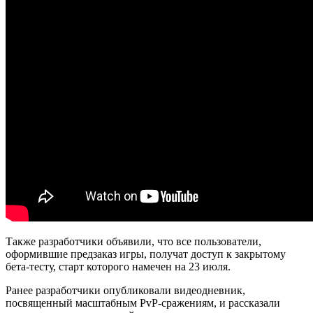
Также разработчики объявили, что все пользователи,
оформившие предзаказ игры, получат доступ к закрытому
бета-тесту, старт которого намечен на 23 июля.
Ранее разработчики опубликовали видеодневник,
посвященный масштабным PvP-сражениям, и рассказали