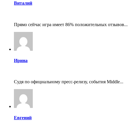
Виталий
Прямо сейчас игра имеет 86% положительных отзывов...
Ирина
Судя по официальному пресс-релизу, события Middle...
Евгений