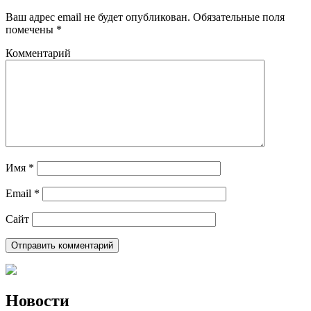
Ваш адрес email не будет опубликован.
Обязательные поля
помечены
*
Комментарий
Имя
*
Email
*
Сайт
Новости