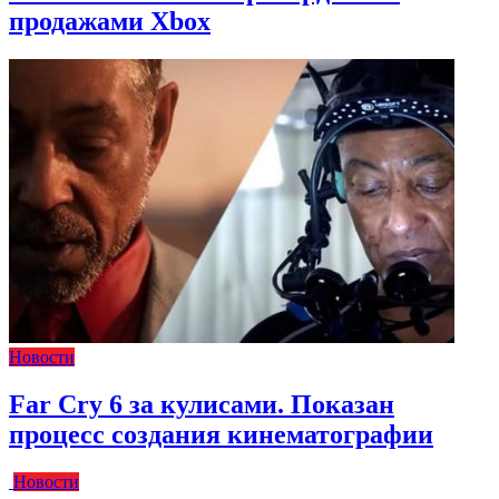
продажами Xbox
Новости
Far Cry 6 за кулисами. Показан
процесс создания кинематографии
Новости