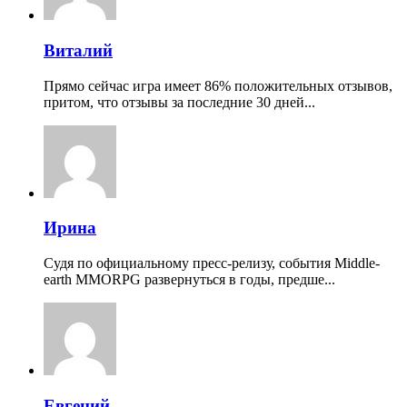
Виталий
Прямо сейчас игра имеет 86% положительных отзывов,
притом, что отзывы за последние 30 дней...
Ирина
Судя по официальному пресс-релизу, события Middle-
earth MMORPG развернуться в годы, предше...
Евгений