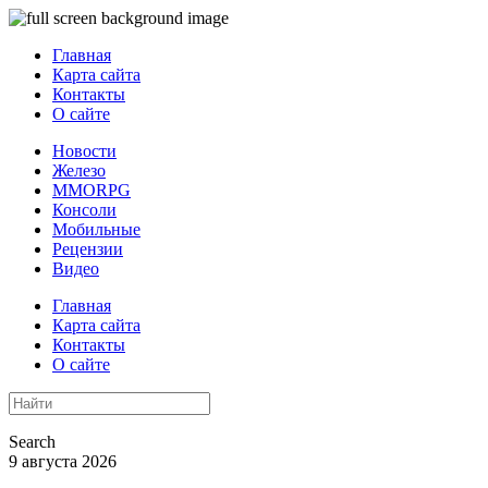
Главная
Карта сайта
Контакты
О сайте
Новости
Железо
MMORPG
Консоли
Мобильные
Рецензии
Видео
Главная
Карта сайта
Контакты
О сайте
Search
9 августа 2026