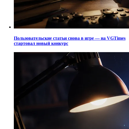
Пользовательские статьи снова в игре — на VGTimes
стартовал новый конкурс