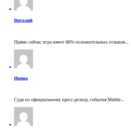
Виталий
Прямо сейчас игра имеет 86% положительных отзывов...
Ирина
Судя по официальному пресс-релизу, события Middle...