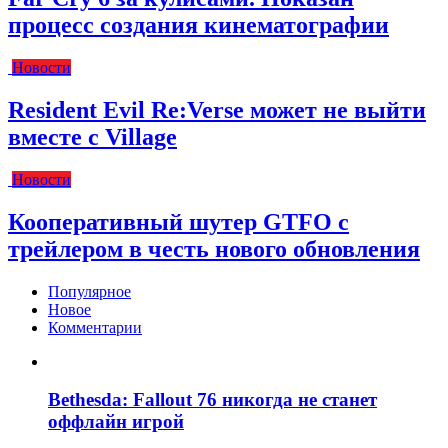
процесс создания кинематографии
Новости
Resident Evil Re:Verse может не выйти
вместе с Village
Новости
Кооперативный шутер GTFO с
трейлером в честь нового обновления
Популярное
Новое
Комментарии
Bethesda: Fallout 76 никогда не станет
оффлайн игрой