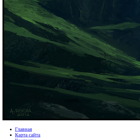
Главная
Карта сайта