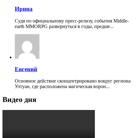
Ирина
Судя по официальному пресс-релизу, события Middle-
earth MMORPG развернуться в годы, предше...
Евгений
Основное действие сконцентрировано вокруг региона
Ултуан, где расположена магическая ворон...
Видео дня