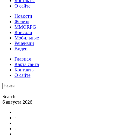
Контакты
О сайте
Новости
Железо
MMORPG
Консоли
Мобильные
Рецензии
Видео
Главная
Карта сайта
Контакты
О сайте
Search
6 августа 2026
:
: