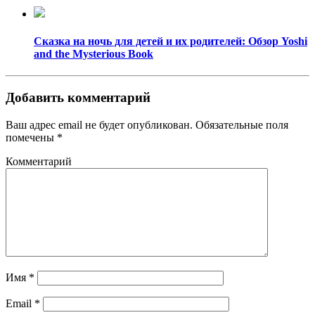
Сказка на ночь для детей и их родителей: Обзор Yoshi
and the Mysterious Book
Добавить комментарий
Ваш адрес email не будет опубликован.
Обязательные поля
помечены
*
Комментарий
Имя
*
Email
*