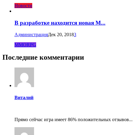
Новости
В разработке находится новая M...
Администрация
Дек 20, 2018
3
MMORPG
Последние комментарии
Виталий
Прямо сейчас игра имеет 86% положительных отзывов...