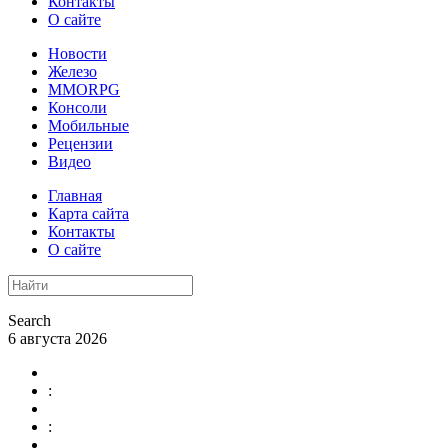
Контакты
О сайте
Новости
Железо
MMORPG
Консоли
Мобильные
Рецензии
Видео
Главная
Карта сайта
Контакты
О сайте
Search
6 августа 2026
:
: