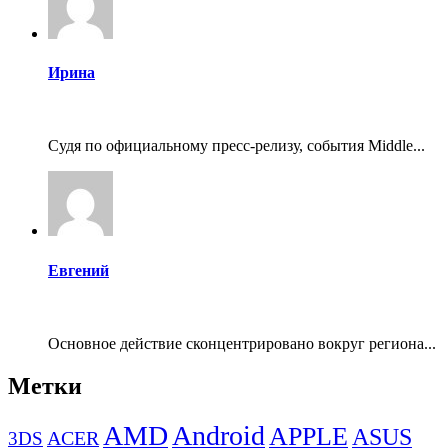
Ирина
Судя по официальному пресс-релизу, события Middle...
Евгений
Основное действие сконцентрировано вокруг региона...
Метки
AMD
Android
APPLE
ASUS
ACER
3DS