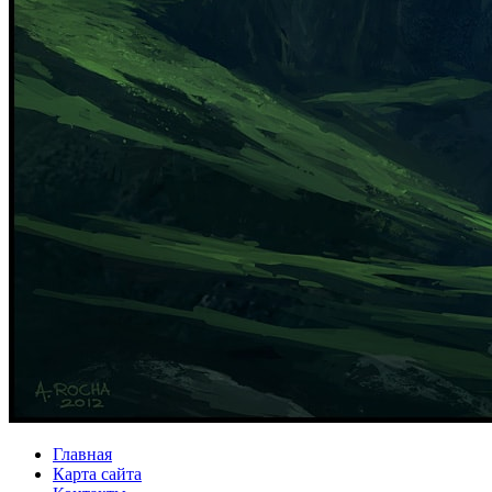
Главная
Карта сайта