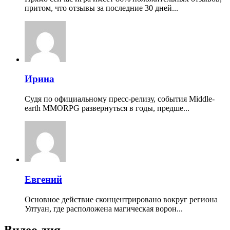
притом, что отзывы за последние 30 дней...
Ирина
Судя по официальному пресс-релизу, события Middle-
earth MMORPG развернуться в годы, предше...
Евгений
Основное действие сконцентрировано вокруг региона
Ултуан, где расположена магическая ворон...