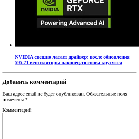
NVIDIA спешно латает драйвер: после обновления
595.71 вентиляторы наконец-то снова крутятся
Добавить комментарий
Ваш адрес email не будет опубликован.
Обязательные поля
помечены
*
Комментарий