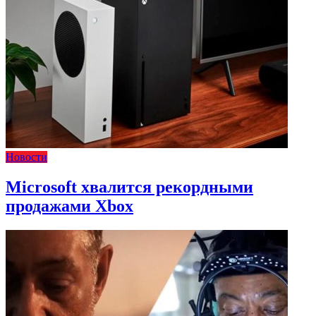
Новости
Microsoft хвалится рекордными
продажами Xbox