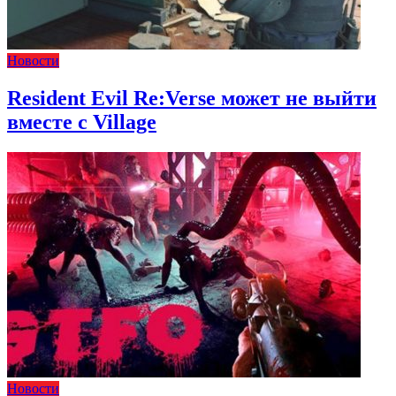
Новости
Resident Evil Re:Verse может не выйти
вместе с Village
Новости