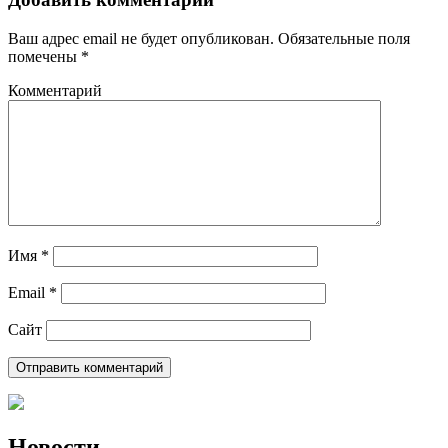
Ваш адрес email не будет опубликован.
Обязательные поля
помечены
*
Комментарий
Имя
*
Email
*
Сайт
Новости