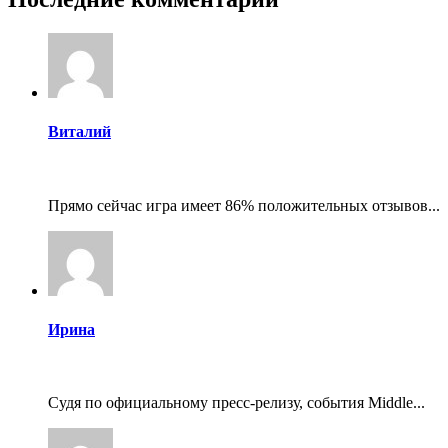
Виталий
Прямо сейчас игра имеет 86% положительных отзывов...
Ирина
Судя по официальному пресс-релизу, события Middle...