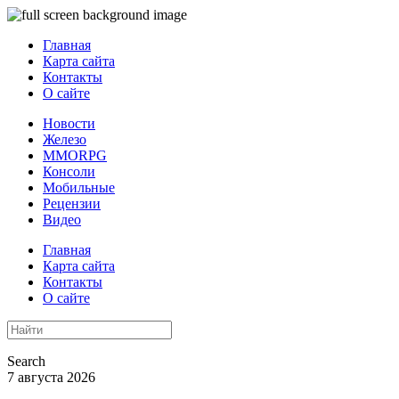
Главная
Карта сайта
Контакты
О сайте
Новости
Железо
MMORPG
Консоли
Мобильные
Рецензии
Видео
Главная
Карта сайта
Контакты
О сайте
Search
7 августа 2026