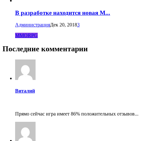
В разработке находится новая M...
Администрация
Дек 20, 2018
3
MMORPG
Последние комментарии
Виталий
Прямо сейчас игра имеет 86% положительных отзывов...