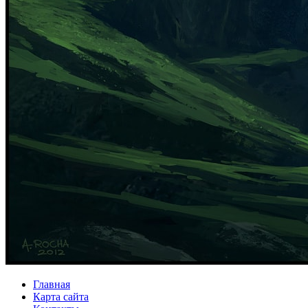
Главная
Карта сайта