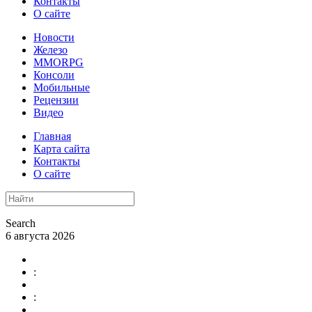
Контакты
О сайте
Новости
Железо
MMORPG
Консоли
Мобильные
Рецензии
Видео
Главная
Карта сайта
Контакты
О сайте
Search
6 августа 2026
:
: