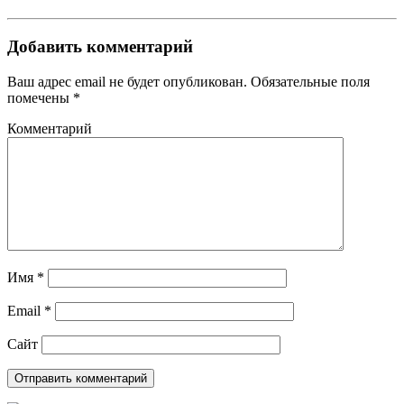
Добавить комментарий
Ваш адрес email не будет опубликован.
Обязательные поля
помечены
*
Комментарий
Имя
*
Email
*
Сайт