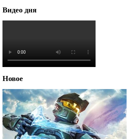
Видео дня
Новое