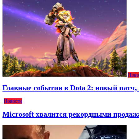
Ново
Главные события в Dota 2: новый пат
Новости
Microsoft хвалится рекордными прода