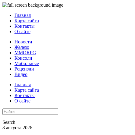
Главная
Карта сайта
Контакты
О сайте
Новости
Железо
MMORPG
Консоли
Мобильные
Рецензии
Видео
Главная
Карта сайта
Контакты
О сайте
Search
8 августа 2026