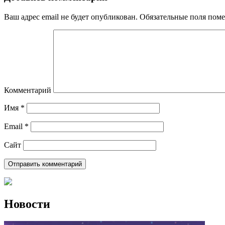
Ваш адрес email не будет опубликован.
Обязательные поля пом
Комментарий
Имя
*
Email
*
Сайт
Новости