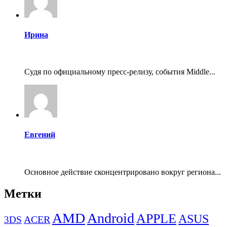
Ирина
Судя по официальному пресс-релизу, события Middle...
Евгений
Основное действие сконцентрировано вокруг региона...
Метки
AMD
Android
APPLE
ASUS
ACER
3DS