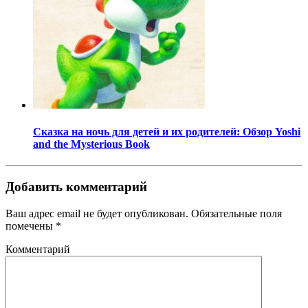
Сказка на ночь для детей и их родителей: Обзор Yoshi
and the Mysterious Book
Добавить комментарий
Ваш адрес email не будет опубликован.
Обязательные поля
помечены
*
Комментарий