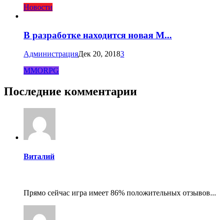
Новости
В разработке находится новая M...
Администрация
Дек 20, 2018
3
MMORPG
Последние комментарии
Виталий
Прямо сейчас игра имеет 86% положительных отзывов...