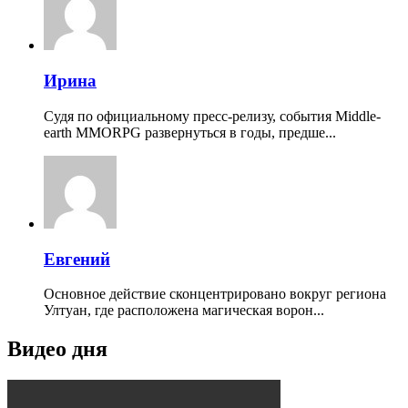
Ирина
Судя по официальному пресс-релизу, события Middle-
earth MMORPG развернуться в годы, предше...
Евгений
Основное действие сконцентрировано вокруг региона
Ултуан, где расположена магическая ворон...
Видео дня