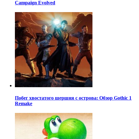
Campaign Evolved
Побег хвостатого шершня с острова: Обзор Gothic 1
Remake