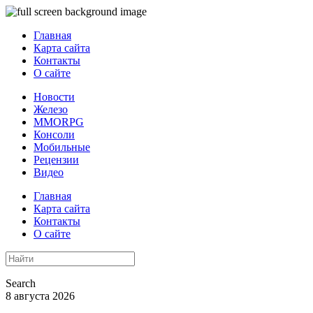
Главная
Карта сайта
Контакты
О сайте
Новости
Железо
MMORPG
Консоли
Мобильные
Рецензии
Видео
Главная
Карта сайта
Контакты
О сайте
Search
8 августа 2026